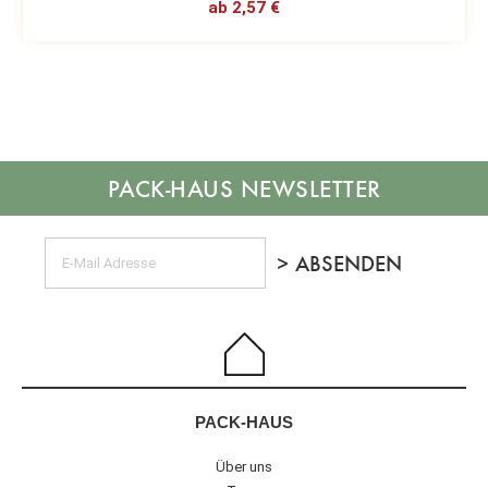
ab 2,57 €
NEWSLETTER
PACK-HAUS
Über uns