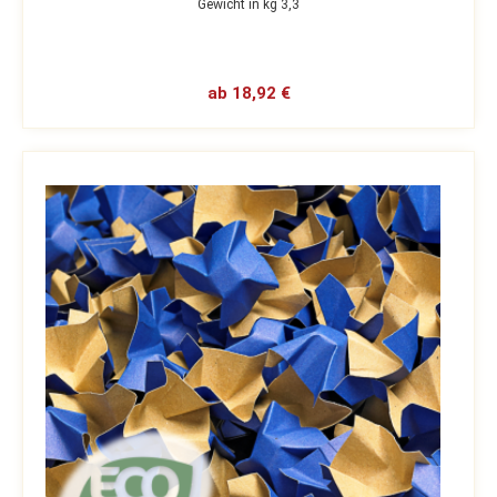
Gewicht in kg 3,3
ab 18,92 €