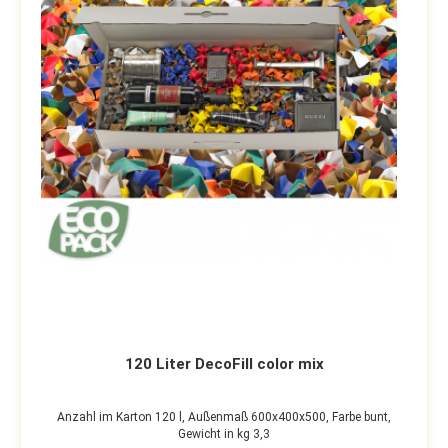
120 Liter DecoFill color mix
Anzahl im Karton 120 l,
Außenmaß 600x400x500,
Farbe bunt,
Gewicht in kg 3,3