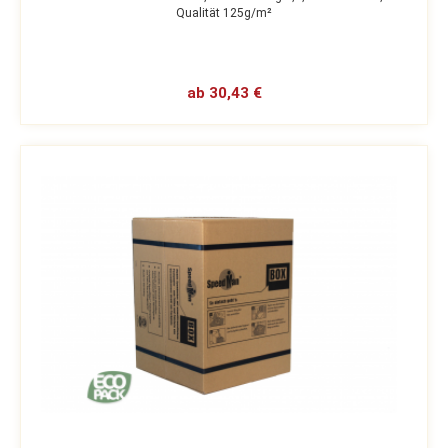
Qualität 125g/m²
ab 30,43 €