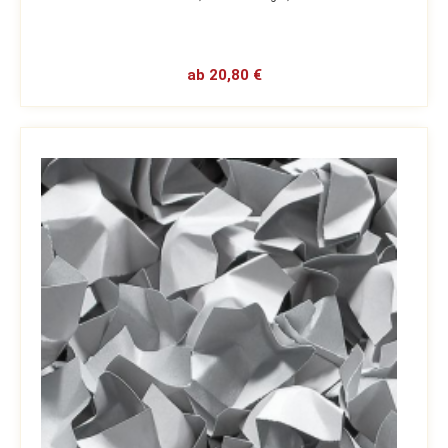
ab 20,80 €