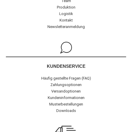
Team
Produktion
Logistik
Kontakt
Newsletteranmeldung
KUNDENSERVICE
Häufig gestellte Fragen (FAQ)
Zahlungsoptionen
Versandoptionen
Kundeninformationen
Musterbestellungen
Downloads