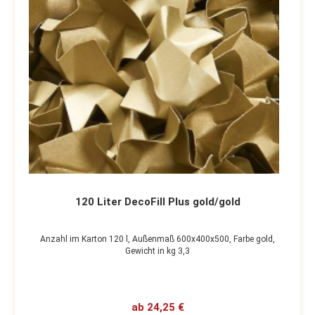
120 Liter DecoFill Plus gold/gold
Anzahl im Karton 120 l,
Außenmaß 600x400x500,
Farbe gold,
Gewicht in kg 3,3
ab 24,25 €