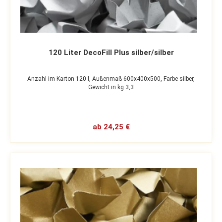
120 Liter DecoFill Plus silber/silber
Anzahl im Karton 120 l,
Außenmaß 600x400x500,
Farbe silber,
Gewicht in kg 3,3
ab 24,25 €