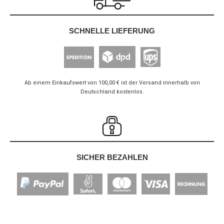
SCHNELLE LIEFERUNG
Ab einem Einkaufswert von 100,00 € ist der Versand innerhalb von
Deutschland kostenlos.
SICHER BEZAHLEN