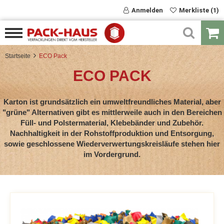
Anmelden
Merkliste (1)
Startseite
ECO Pack
ECO PACK
Karton ist grundsätzlich ein umweltfreundliches Material, aber
"grüne" Alternativen gibt es mittlerweile auch in den Bereichen
Füll- und Polstermaterial, Klebebänder und Zubehör.
Nachhaltigkeit in der Rohstoffproduktion und Entsorgung,
sowie geschlossene Wiederverwertungskreisläufe stehen hier
im Vordergrund.