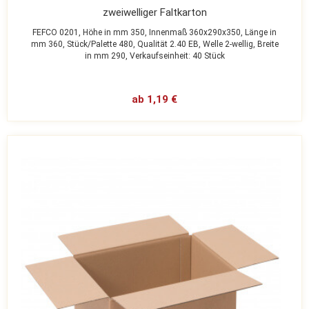
zweiwelliger Faltkarton
FEFCO 0201,
Höhe in mm 350,
Innenmaß 360x290x350,
Länge in
mm 360,
Stück/Palette 480,
Qualität 2.40 EB,
Welle 2-wellig,
Breite
in mm 290,
Verkaufseinheit: 40 Stück
ab 1,19 €