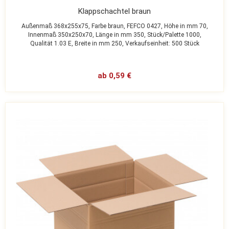
Klappschachtel braun
Außenmaß 368x255x75,
Farbe braun,
FEFCO 0427,
Höhe in mm 70,
Innenmaß 350x250x70,
Länge in mm 350,
Stück/Palette 1000,
Qualität 1.03 E,
Breite in mm 250,
Verkaufseinheit: 500 Stück
ab 0,59 €