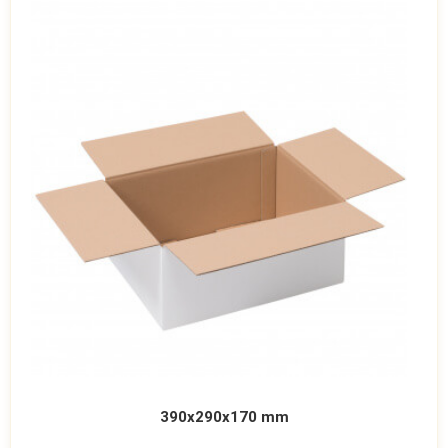
390x290x170 mm