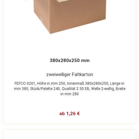
380x280x250 mm
zweiwelliger Faltkarton
FEFCO 0201,
Höhe in mm 250,
Innenmaß 380x280x250,
Länge in
mm 380,
Stück/Palette 240,
Qualität 2.30 EB,
Welle 2-wellig,
Breite
in mm 280
ab 1,26 €