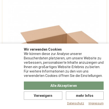
Wir verwenden Cookies
Wir können diese zur Analyse unserer
Besucherdaten platzieren, um unsere Website zu
verbessern, personalisierte Inhalte anzuzeigen und
Ihnen ein großartiges Website-Erlebnis zu bieten.
Für weitere Informationen zu den von uns
verwendeten Cookies öffnen Sie die Einstellungen.
Alle Akzeptieren
Verweigern
mehr Infos
400x300x200 mm
Datenschutz
Impressum