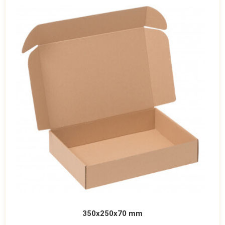
350x250x70 mm