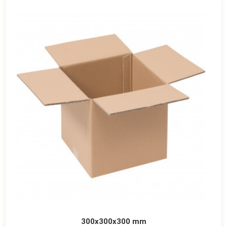
300x300x300 mm