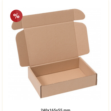
240x165x55 mm