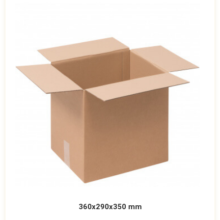
360x290x350 mm