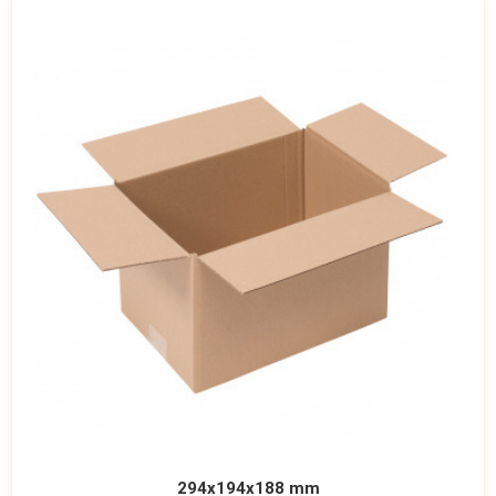
294x194x188 mm