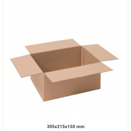
305x215x150 mm