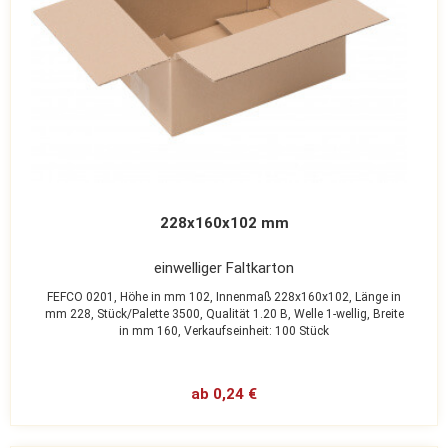
228x160x102 mm
einwelliger Faltkarton
FEFCO 0201,
Höhe in mm 102,
Innenmaß 228x160x102,
Länge in
mm 228,
Stück/Palette 3500,
Qualität 1.20 B,
Welle 1-wellig,
Breite
in mm 160,
Verkaufseinheit: 100 Stück
ab 0,24 €