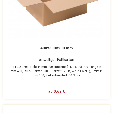
400x300x200 mm
einwelliger Faltkarton
FEFCO 0201,
Höhe in mm 200,
Innenmaß 400x300x200,
Länge in
mm 400,
Stück/Palette 800,
Qualität 1.20 B,
Welle 1-wellig,
Breite in
mm 300,
Verkaufseinheit: 40 Stück
ab 0,62 €