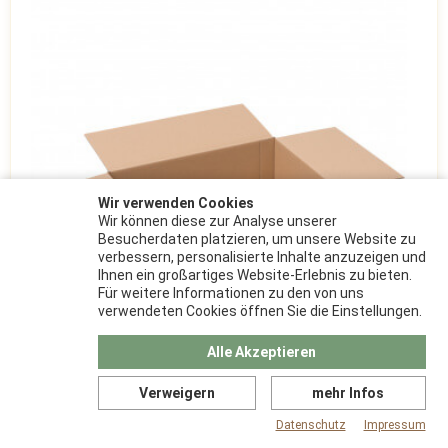
Wir verwenden Cookies
Wir können diese zur Analyse unserer
Besucherdaten platzieren, um unsere Website zu
verbessern, personalisierte Inhalte anzuzeigen und
Ihnen ein großartiges Website-Erlebnis zu bieten.
Für weitere Informationen zu den von uns
verwendeten Cookies öffnen Sie die Einstellungen.
Alle Akzeptieren
Verweigern
mehr Infos
400x300x200 mm
Datenschutz
Impressum