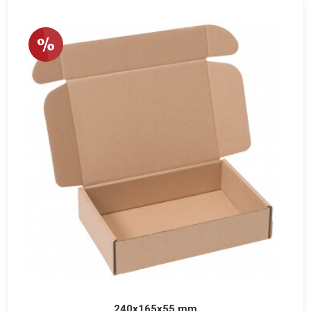
240x165x55 mm