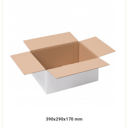
390x290x170 mm