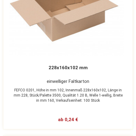
228x160x102 mm
einwelliger Faltkarton
FEFCO 0201,
Höhe in mm 102,
Innenmaß 228x160x102,
Länge in
mm 228,
Stück/Palette 3500,
Qualität 1.20 B,
Welle 1-wellig,
Breite
in mm 160,
Verkaufseinheit: 100 Stück
ab 0,24 €