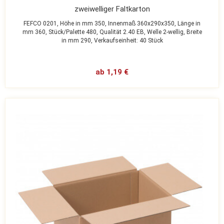
zweiwelliger Faltkarton
FEFCO 0201,
Höhe in mm 350,
Innenmaß 360x290x350,
Länge in
mm 360,
Stück/Palette 480,
Qualität 2.40 EB,
Welle 2-wellig,
Breite
in mm 290,
Verkaufseinheit: 40 Stück
ab 1,19 €