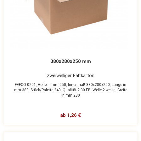
380x280x250 mm
zweiwelliger Faltkarton
FEFCO 0201,
Höhe in mm 250,
Innenmaß 380x280x250,
Länge in
mm 380,
Stück/Palette 240,
Qualität 2.30 EB,
Welle 2-wellig,
Breite
in mm 280
ab 1,26 €