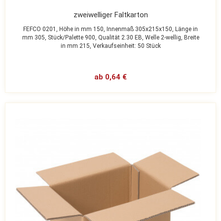
zweiwelliger Faltkarton
FEFCO 0201,
Höhe in mm 150,
Innenmaß 305x215x150,
Länge in
mm 305,
Stück/Palette 900,
Qualität 2.30 EB,
Welle 2-wellig,
Breite
in mm 215,
Verkaufseinheit: 50 Stück
ab 0,64 €