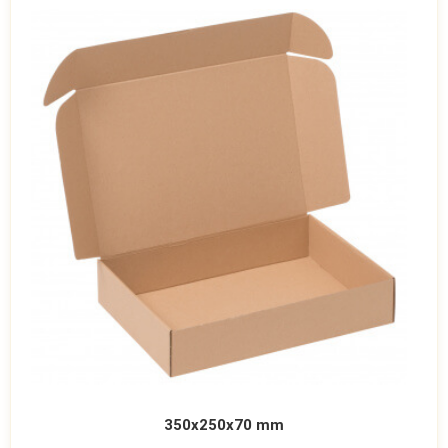
350x250x70 mm