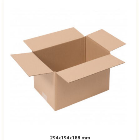
294x194x188 mm