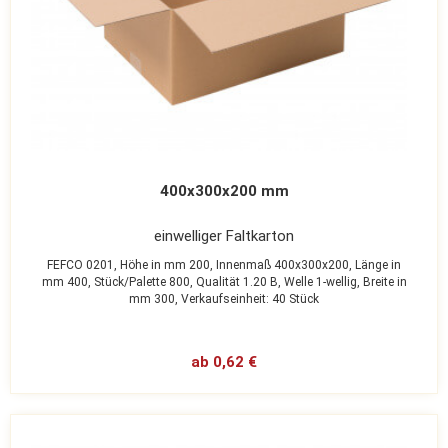
400x300x200 mm
einwelliger Faltkarton
FEFCO 0201,
Höhe in mm 200,
Innenmaß 400x300x200,
Länge in
mm 400,
Stück/Palette 800,
Qualität 1.20 B,
Welle 1-wellig,
Breite in
mm 300,
Verkaufseinheit: 40 Stück
ab 0,62 €