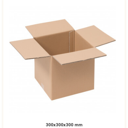
300x300x300 mm