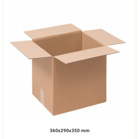
360x290x350 mm