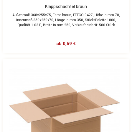
Klappschachtel braun
Außenmaß 368x255x75,
Farbe braun,
FEFCO 0427,
Höhe in mm 70,
Innenmaß 350x250x70,
Länge in mm 350,
Stück/Palette 1000,
Qualität 1.03 E,
Breite in mm 250,
Verkaufseinheit: 500 Stück
ab 0,59 €