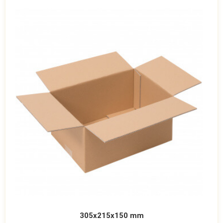
305x215x150 mm