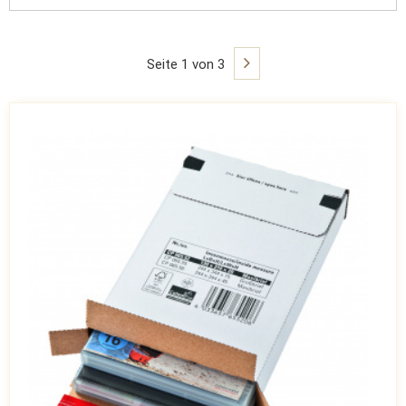
Seite 1 von 3