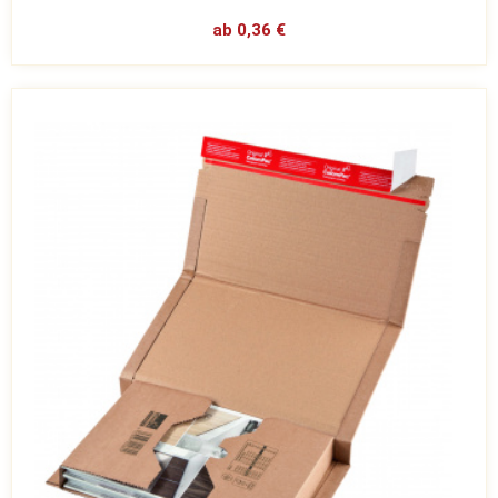
ab 0,36 €