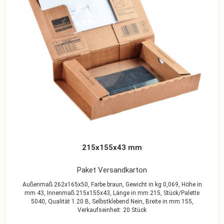
215x155x43 mm
Paket Versandkarton
Außenmaß 262x165x50,
Farbe braun,
Gewicht in kg 0,069,
Höhe in
mm 43,
Innenmaß 215x155x43,
Länge in mm 215,
Stück/Palette
5040,
Qualität 1.20 B,
Selbstklebend Nein,
Breite in mm 155,
Verkaufseinheit: 20 Stück