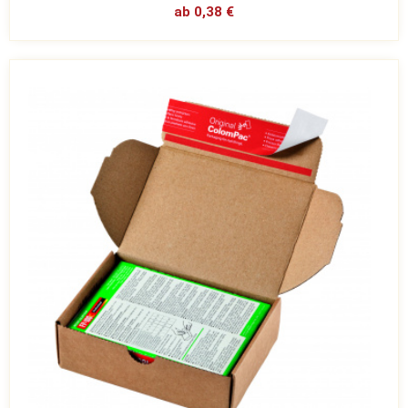
ab 0,38 €