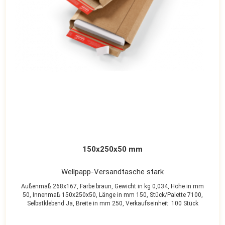
150x250x50 mm
Wellpapp-Versandtasche stark
Außenmaß 268x167,
Farbe braun,
Gewicht in kg 0,034,
Höhe in mm
50,
Innenmaß 150x250x50,
Länge in mm 150,
Stück/Palette 7100,
Selbstklebend Ja,
Breite in mm 250,
Verkaufseinheit: 100 Stück