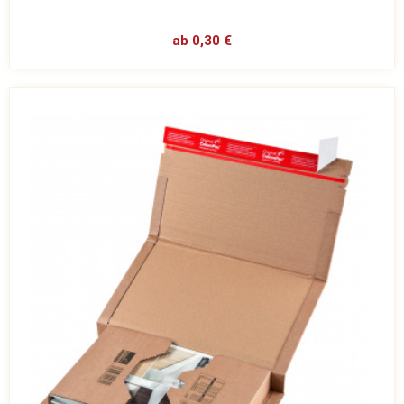
ab 0,30 €