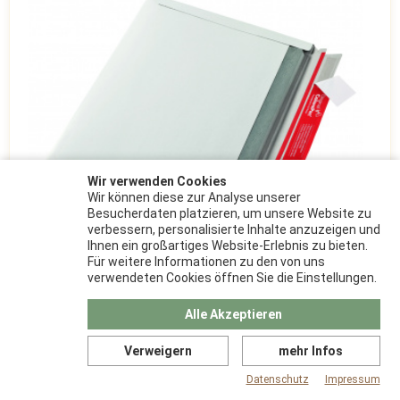
Wir verwenden Cookies
Wir können diese zur Analyse unserer
Besucherdaten platzieren, um unsere Website zu
verbessern, personalisierte Inhalte anzuzeigen und
Ihnen ein großartiges Website-Erlebnis zu bieten.
Für weitere Informationen zu den von uns
verwendeten Cookies öffnen Sie die Einstellungen.
Alle Akzeptieren
Verweigern
mehr Infos
248x174x30 mm Vollpappversandtasche
Querbefüllung
Datenschutz
Impressum