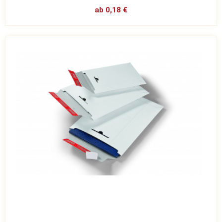
ab 0,18 €