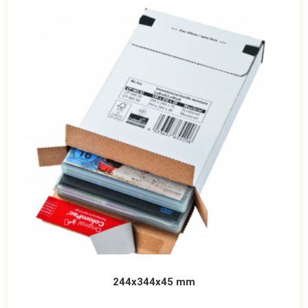
244x344x45 mm