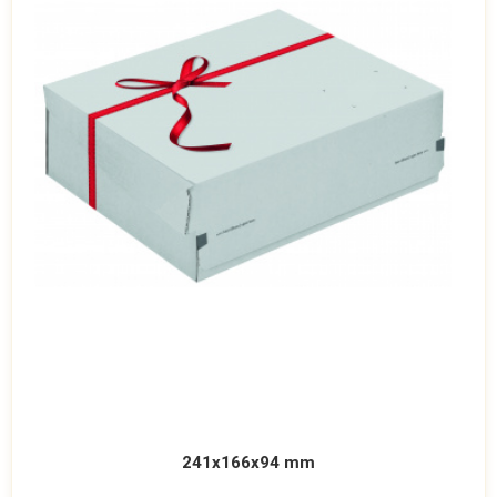
241x166x94 mm