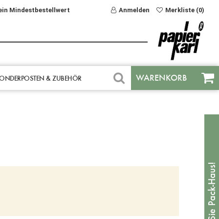
ein Mindestbestellwert
Anmelden
Merkliste (0)
WARENKORB
ONDERPOSTEN & ZUBEHÖR