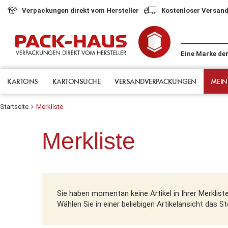
Verpackungen direkt vom Hersteller
Kostenloser Versand
Eine Marke de
KARTONS
KARTONSUCHE
VERSANDVERPACKUNGEN
MEIN
Startseite
Merkliste
Merkliste
Sie haben momentan keine Artikel in Ihrer Merklist
Wählen Sie in einer beliebigen Artikelansicht das 