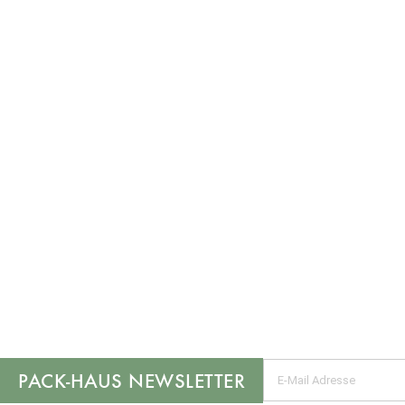
NEWSLETTER