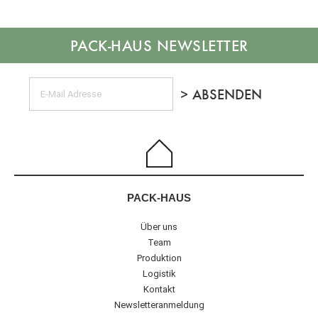
NEWSLETTER
PACK-HAUS
Über uns
Team
Produktion
Logistik
Kontakt
Newsletteranmeldung