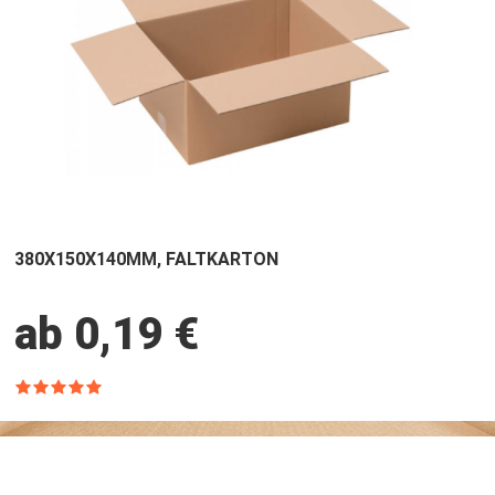
380X150X140MM, FALTKARTON
ab 0,19 €