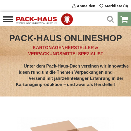
Anmelden
Merkliste (0)
PACK-HAUS ONLINESHOP
KARTONAGENHERSTELLER &
VERPACKUNGSMITTELSPEZIALIST
Unter dem Pack-Haus-Dach vereinen wir innovative
Ideen rund um die Themen Verpackungen und
Versand mit jahrzehntelanger Erfahrung in der
Kartonagenproduktion – und zwar als Hersteller!