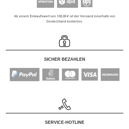
Ab einem Einkaufswert von 100,00 € ist der Versand innerhalb von
Deutschland kostenlos.
SICHER BEZAHLEN
SERVICE-HOTLINE