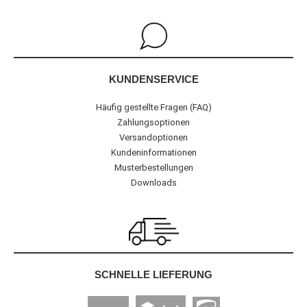
KUNDENSERVICE
Häufig gestellte Fragen (FAQ)
Zahlungsoptionen
Versandoptionen
Kundeninformationen
Musterbestellungen
Downloads
SCHNELLE LIEFERUNG