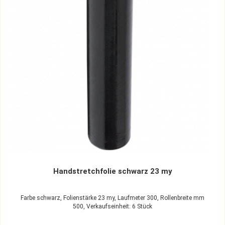
Handstretchfolie schwarz 23 my
Farbe schwarz,
Folienstärke 23 my,
Laufmeter 300,
Rollenbreite mm
500,
Verkaufseinheit: 6 Stück