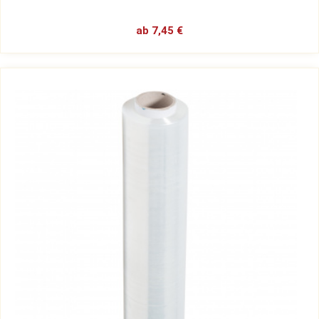
ab 7,45 €