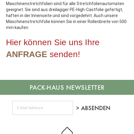
Maschinenstretchfolien sind für alle Stretchfolienautomaten
geeignet. Sie sind aus dreilagiger PE-High-Castfolie gefertigt,
haften in der Innenseite und sind vorgedehnt. Auch unsere
Maschinenstretchfolie können Sie in einer Rollenbreite von 500
mm kaufen.
Hier können Sie uns Ihre
ANFRAGE
senden!
NEWSLETTER