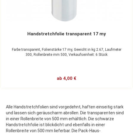
Handstretchfolie transparent 17 my
Farbe transparent,
Folienstärke 17 my,
Gewicht in kg 2.67,
Laufmeter
300,
Rollenbreite mm 500,
Verkaufseinheit: 6 Stück
ab 4,00 €
Alle Handstretchfolien sind vorgedehnt, haften einseitig stark
und lassen sich geräuscharm abrollen. Die transparenten sind
in einer Rollenbreite von 500 mm erhältlich. Die schwarze
Handstretchfolie ist blickdicht und ebenfalls in einer
Rollenbreite von 500 mm lieferbar. Die Pack-Haus-