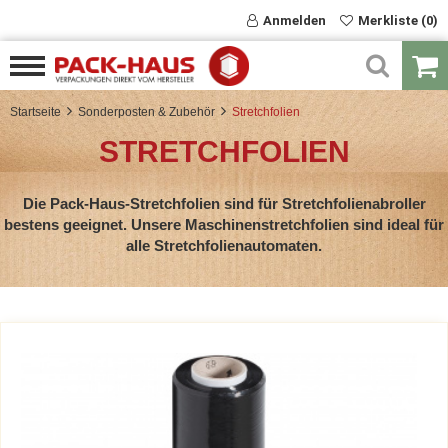
Anmelden
Merkliste (0)
Startseite
Sonderposten & Zubehör
Stretchfolien
STRETCHFOLIEN
Die Pack-Haus-Stretchfolien sind für Stretchfolienabroller
bestens geeignet. Unsere Maschinenstretchfolien sind ideal für
alle Stretchfolienautomaten.