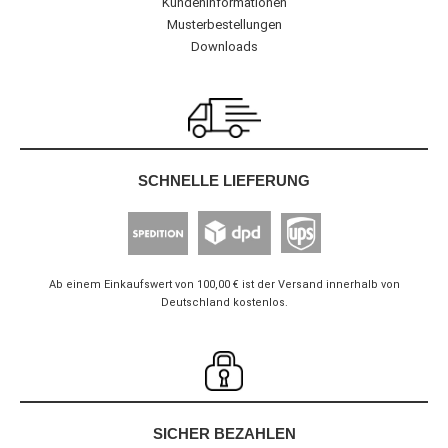
Kundeninformationen
Musterbestellungen
Downloads
SCHNELLE LIEFERUNG
Ab einem Einkaufswert von 100,00 € ist der Versand innerhalb von
Deutschland kostenlos.
SICHER BEZAHLEN