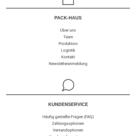
PACK-HAUS
Über uns
Team
Produktion
Logistik
Kontakt
Newsletteranmeldung
KUNDENSERVICE
Häufig gestellte Fragen (FAQ)
Zahlungsoptionen
Versandoptionen