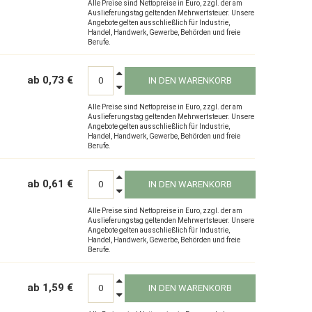
Alle Preise sind Nettopreise in Euro, zzgl. der am
Auslieferungstag geltenden Mehrwertsteuer. Unsere
Angebote gelten ausschließlich für Industrie,
Handel, Handwerk, Gewerbe, Behörden und freie
Berufe.
ab 0,73 €
IN DEN WARENKORB
Alle Preise sind Nettopreise in Euro, zzgl. der am
Auslieferungstag geltenden Mehrwertsteuer. Unsere
Angebote gelten ausschließlich für Industrie,
Handel, Handwerk, Gewerbe, Behörden und freie
Berufe.
ab 0,61 €
IN DEN WARENKORB
Alle Preise sind Nettopreise in Euro, zzgl. der am
Auslieferungstag geltenden Mehrwertsteuer. Unsere
Angebote gelten ausschließlich für Industrie,
Handel, Handwerk, Gewerbe, Behörden und freie
Berufe.
ab 1,59 €
IN DEN WARENKORB