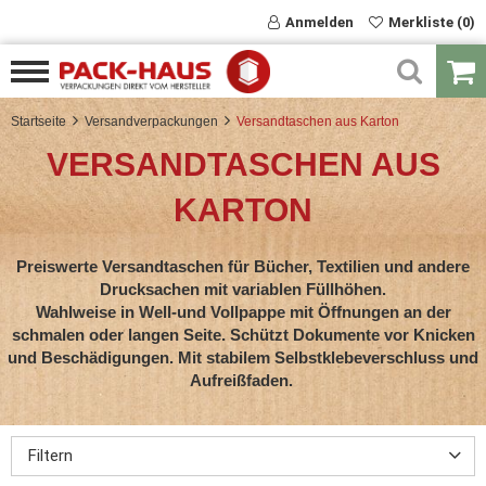
Anmelden
Merkliste (0)
Startseite
Versandverpackungen
Versandtaschen aus Karton
VERSANDTASCHEN AUS
KARTON
Preiswerte Versandtaschen für Bücher, Textilien und andere
Drucksachen mit variablen Füllhöhen.
Wahlweise in Well-und Vollpappe mit Öffnungen an der
schmalen oder langen Seite. Schützt Dokumente vor Knicken
und Beschädigungen. Mit stabilem Selbstklebeverschluss und
Aufreißfaden.
Filtern