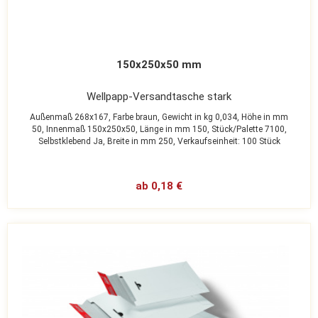
150x250x50 mm
Wellpapp-Versandtasche stark
Außenmaß 268x167,
Farbe braun,
Gewicht in kg 0,034,
Höhe in mm
50,
Innenmaß 150x250x50,
Länge in mm 150,
Stück/Palette 7100,
Selbstklebend Ja,
Breite in mm 250,
Verkaufseinheit: 100 Stück
ab 0,18 €