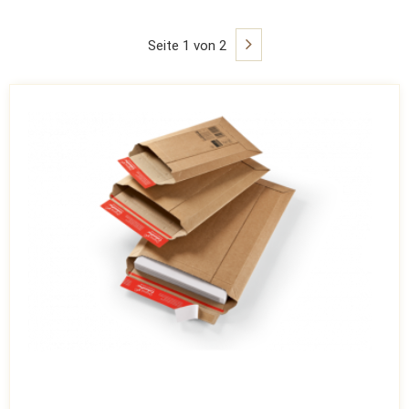
Seite 1 von 2