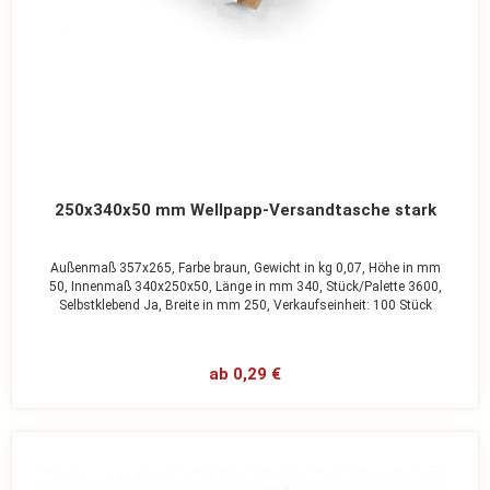
250x340x50 mm Wellpapp-Versandtasche stark
Außenmaß 357x265,
Farbe braun,
Gewicht in kg 0,07,
Höhe in mm
50,
Innenmaß 340x250x50,
Länge in mm 340,
Stück/Palette 3600,
Selbstklebend Ja,
Breite in mm 250,
Verkaufseinheit: 100 Stück
ab 0,29 €