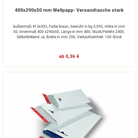
400x290x50 mm Wellpapp- Versandtasche stark
Außenmaß 413x303,
Farbe braun,
Gewicht in kg 0,092,
Höhe in mm
50,
Innenmaß 400 x290x50,
Länge in mm 400,
Stück/Palette 2400,
Selbstklebend Ja,
Breite in mm 290,
Verkaufseinheit: 100 Stück
ab 0,36 €