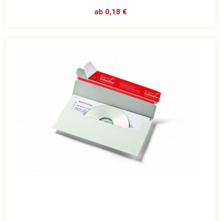
ab 0,18 €