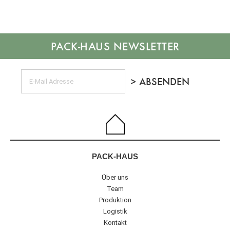
NEWSLETTER
PACK-HAUS
Über uns
Team
Produktion
Logistik
Kontakt