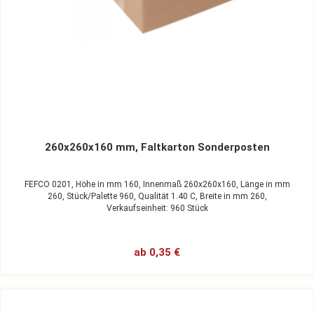
260x260x160 mm, Faltkarton Sonderposten
FEFCO 0201,
Höhe in mm 160,
Innenmaß 260x260x160,
Länge in mm
260,
Stück/Palette 960,
Qualität 1.40 C,
Breite in mm 260,
Verkaufseinheit: 960 Stück
ab 0,35 €