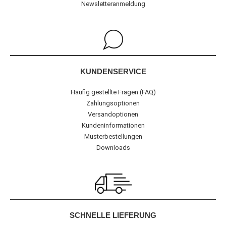
Newsletteranmeldung
KUNDENSERVICE
Häufig gestellte Fragen (FAQ)
Zahlungsoptionen
Versandoptionen
Kundeninformationen
Musterbestellungen
Downloads
SCHNELLE LIEFERUNG