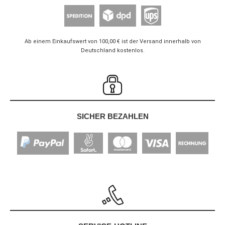
Ab einem Einkaufswert von 100,00 € ist der Versand innerhalb von
Deutschland kostenlos.
SICHER BEZAHLEN