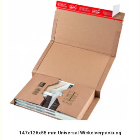
147x126x55 mm Universal Wickelverpackung