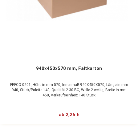
940x450x570 mm, Faltkarton
FEFCO 0201,
Höhe in mm 570,
Innenmaß 940X450X570,
Länge in mm
940,
Stück/Palette 140,
Qualität 2.30 BC,
Welle 2-wellig,
Breite in mm
450,
Verkaufseinheit: 140 Stück
ab 2,26 €