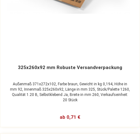
325x260x92 mm Robuste Versandverpackung
Außenmaß 371x272x102,
Farbe braun,
Gewicht in kg 0,194,
Höhe in
mm 92,
Innenmaß 325x260x92,
Länge in mm 325,
Stück/Palette 1260,
Qualität 1.20 B,
Selbstklebend Ja,
Breite in mm 260,
Verkaufseinheit:
20 Stück
ab 0,71 €