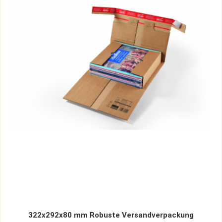
322x292x80 mm Robuste Versandverpackung