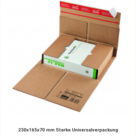
230x165x70 mm Starke Universalverpackung