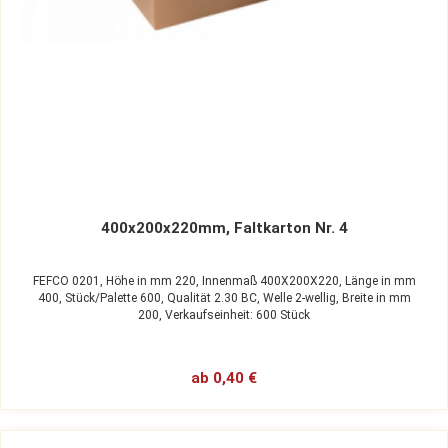
400x200x220mm, Faltkarton Nr. 4
FEFCO 0201,
Höhe in mm 220,
Innenmaß 400X200X220,
Länge in mm
400,
Stück/Palette 600,
Qualität 2.30 BC,
Welle 2-wellig,
Breite in mm
200,
Verkaufseinheit: 600 Stück
ab 0,40 €