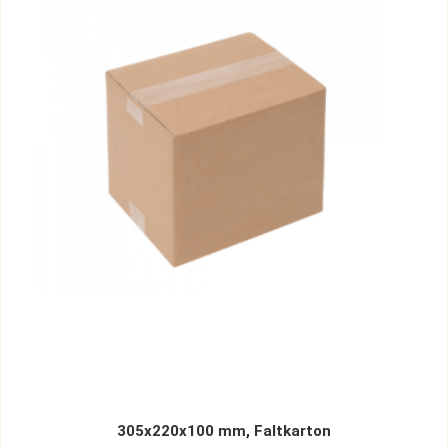
305x220x100 mm, Faltkarton