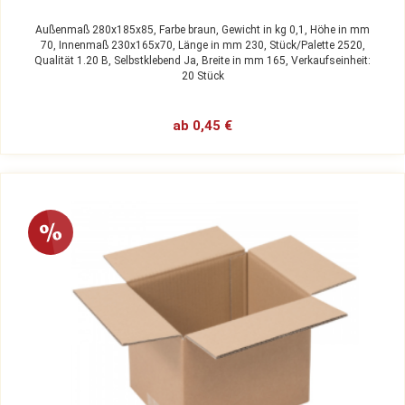
Außenmaß 280x185x85,
Farbe braun,
Gewicht in kg 0,1,
Höhe in mm
70,
Innenmaß 230x165x70,
Länge in mm 230,
Stück/Palette 2520,
Qualität 1.20 B,
Selbstklebend Ja,
Breite in mm 165,
Verkaufseinheit:
20 Stück
ab 0,45 €