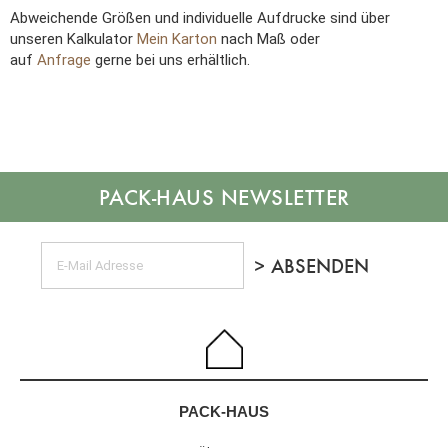
Abweichende Größen und individuelle Aufdrucke sind über
unseren Kalkulator
Mein Karton
nach Maß oder
auf
Anfrage
gerne bei uns erhältlich.
NEWSLETTER
PACK-HAUS