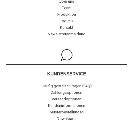
Über uns
Team
Produktion
Logistik
Kontakt
Newsletteranmeldung
KUNDENSERVICE
Häufig gestellte Fragen (FAQ)
Zahlungsoptionen
Versandoptionen
Kundeninformationen
Musterbestellungen
Downloads