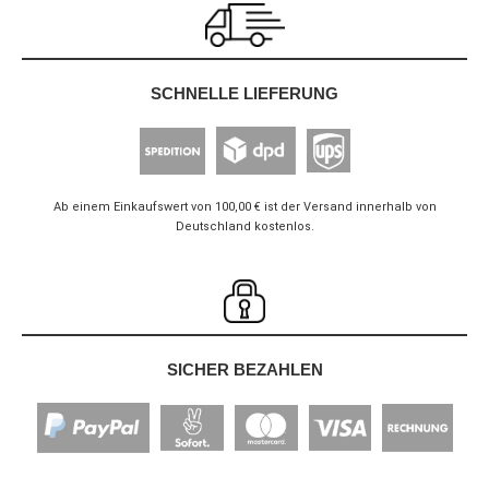
SCHNELLE LIEFERUNG
Ab einem Einkaufswert von 100,00 € ist der Versand innerhalb von
Deutschland kostenlos.
SICHER BEZAHLEN