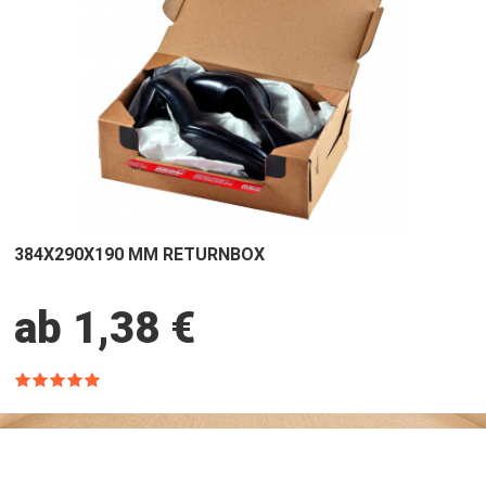
384X290X190 MM RETURNBOX
ab 1,38 €