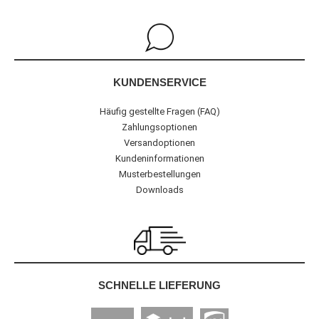
KUNDENSERVICE
Häufig gestellte Fragen (FAQ)
Zahlungsoptionen
Versandoptionen
Kundeninformationen
Musterbestellungen
Downloads
SCHNELLE LIEFERUNG