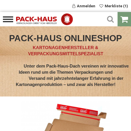
Anmelden
Merkliste (1)
PACK-HAUS ONLINESHOP
KARTONAGENHERSTELLER &
VERPACKUNGSMITTELSPEZIALIST
Unter dem Pack-Haus-Dach vereinen wir innovative
Ideen rund um die Themen Verpackungen und
Versand mit jahrzehntelanger Erfahrung in der
Kartonagenproduktion – und zwar als Hersteller!