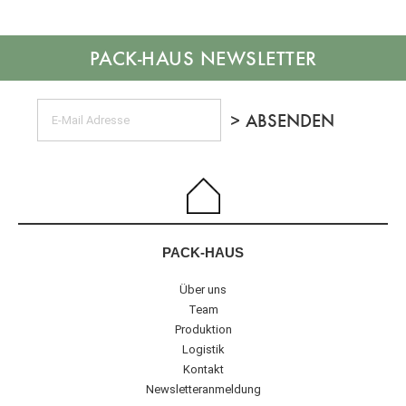
NEWSLETTER
PACK-HAUS
Über uns
Team
Produktion
Logistik
Kontakt
Newsletteranmeldung