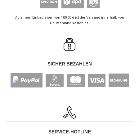
Ab einem Einkaufswert von 100,00 € ist der Versand innerhalb von
Deutschland kostenlos.
SICHER BEZAHLEN
SERVICE-HOTLINE