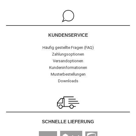
KUNDENSERVICE
Häufig gestellte Fragen (FAQ)
Zahlungsoptionen
Versandoptionen
Kundeninformationen
Musterbestellungen
Downloads
SCHNELLE LIEFERUNG