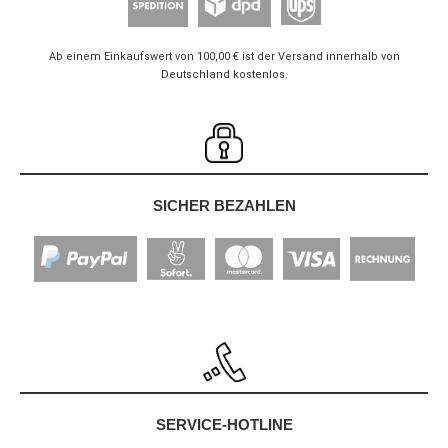
Ab einem Einkaufswert von 100,00 € ist der Versand innerhalb von
Deutschland kostenlos.
SICHER BEZAHLEN
SERVICE-HOTLINE