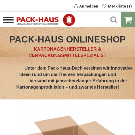
Anmelden
Merkliste (1)
PACK-HAUS ONLINESHOP
KARTONAGENHERSTELLER &
VERPACKUNGSMITTELSPEZIALIST
Unter dem Pack-Haus-Dach vereinen wir innovative
Ideen rund um die Themen Verpackungen und
Versand mit jahrzehntelanger Erfahrung in der
Kartonagenproduktion – und zwar als Hersteller!