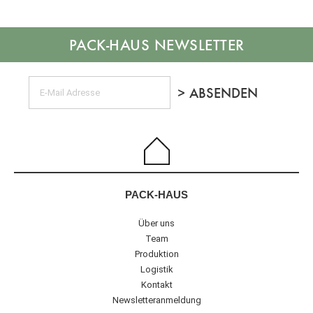
NEWSLETTER
PACK-HAUS
Über uns
Team
Produktion
Logistik
Kontakt
Newsletteranmeldung