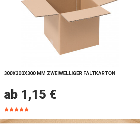
300X300X300 MM ZWEIWELLIGER FALTKARTON
ab 1,15 €