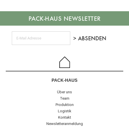
NEWSLETTER
PACK-HAUS
Über uns
Team
Produktion
Logistik
Kontakt
Newsletteranmeldung