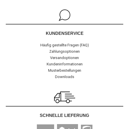
KUNDENSERVICE
Häufig gestellte Fragen (FAQ)
Zahlungsoptionen
Versandoptionen
Kundeninformationen
Musterbestellungen
Downloads
SCHNELLE LIEFERUNG