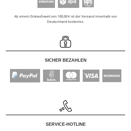
Ab einem Einkaufswert von 100,00 € ist der Versand innerhalb von
Deutschland kostenlos.
SICHER BEZAHLEN
SERVICE-HOTLINE