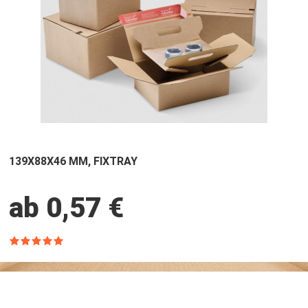
139X88X46 MM, FIXTRAY
ab 0,57 €