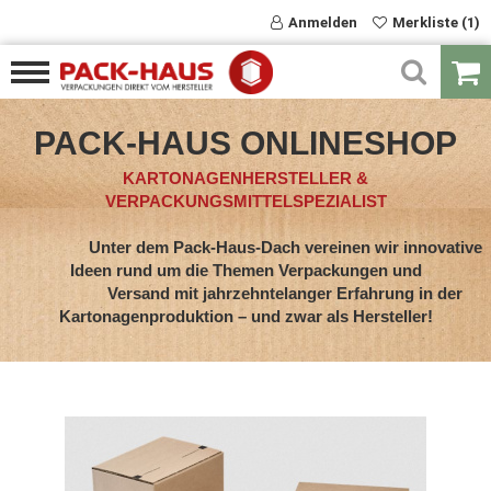
Anmelden
Merkliste (1)
PACK-HAUS ONLINESHOP
KARTONAGENHERSTELLER &
VERPACKUNGSMITTELSPEZIALIST
Unter dem Pack-Haus-Dach vereinen wir innovative
Ideen rund um die Themen Verpackungen und
Versand mit jahrzehntelanger Erfahrung in der
Kartonagenproduktion – und zwar als Hersteller!