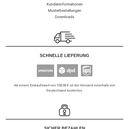
Kundeninformationen
Musterbestellungen
Downloads
SCHNELLE LIEFERUNG
Ab einem Einkaufswert von 100,00 € ist der Versand innerhalb von
Deutschland kostenlos.
SICHER BEZAHLEN