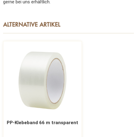
gerne bei uns erhältlich.
ALTERNATIVE ARTIKEL
PP-Klebeband 66 m transparent