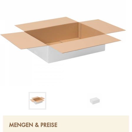
MENGEN & PREISE