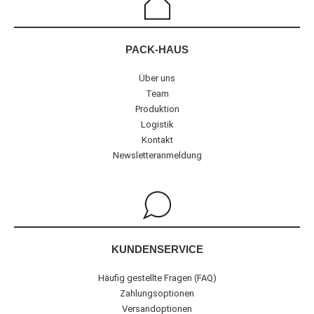
PACK-HAUS
Über uns
Team
Produktion
Logistik
Kontakt
Newsletteranmeldung
KUNDENSERVICE
Häufig gestellte Fragen (FAQ)
Zahlungsoptionen
Versandoptionen