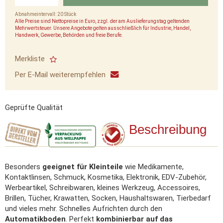
Abnahmeintervall: 20 Stück
Alle Preise sind Nettopreise in Euro, zzgl. der am Auslieferungstag geltenden
Mehrwertsteuer. Unsere Angebote gelten ausschließlich für Industrie, Handel,
Handwerk, Gewerbe, Behörden und freie Berufe.
Merkliste
Per E-Mail weiterempfehlen
Geprüfte Qualität
Beschreibung
Besonders
geeignet für Kleinteile
wie Medikamente,
Kontaktlinsen, Schmuck, Kosmetika, Elektronik, EDV-Zubehör,
Werbeartikel, Schreibwaren, kleines Werkzeug, Accessoires,
Brillen, Tücher, Krawatten, Socken, Haushaltswaren, Tierbedarf
und vieles mehr. Schnelles Aufrichten durch den
Automatikboden
. Perfekt
kombinierbar auf das