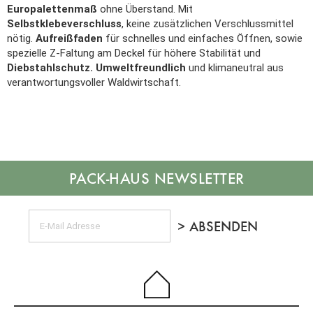
Europalettenmaß
ohne Überstand. Mit
Selbstklebeverschluss
, keine zusätzlichen Verschlussmittel
nötig.
Aufreißfaden
für schnelles und einfaches Öffnen, sowie
spezielle Z-Faltung am Deckel für höhere Stabilität und
Diebstahlschutz. Umweltfreundlich
und klimaneutral aus
verantwortungsvoller Waldwirtschaft.
NEWSLETTER