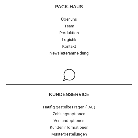
PACK-HAUS
Über uns
Team
Produktion
Logistik
Kontakt
Newsletteranmeldung
KUNDENSERVICE
Häufig gestellte Fragen (FAQ)
Zahlungsoptionen
Versandoptionen
Kundeninformationen
Musterbestellungen