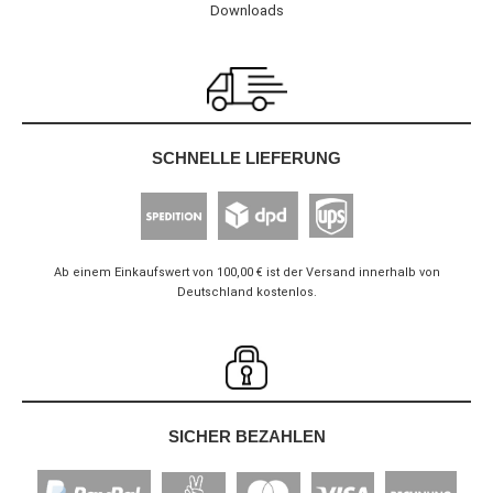
Downloads
SCHNELLE LIEFERUNG
Ab einem Einkaufswert von 100,00 € ist der Versand innerhalb von
Deutschland kostenlos.
SICHER BEZAHLEN