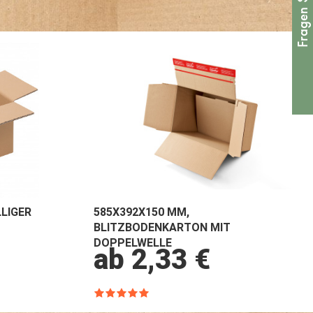
LIGER
585X392X150 MM,
BLITZBODENKARTON MIT
DOPPELWELLE
ab 2,33 €