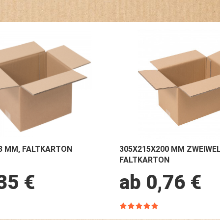
3 MM, FALTKARTON
305X215X200 MM ZWEIWEL
FALTKARTON
35 €
ab 0,76 €