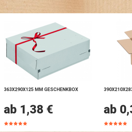
363X290X125 MM GESCHENKBOX
390X210X28
ab 1,38 €
ab 0,