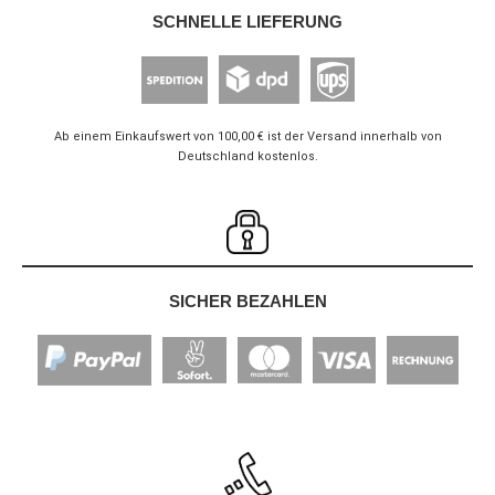
SCHNELLE LIEFERUNG
Ab einem Einkaufswert von 100,00 € ist der Versand innerhalb von
Deutschland kostenlos.
SICHER BEZAHLEN