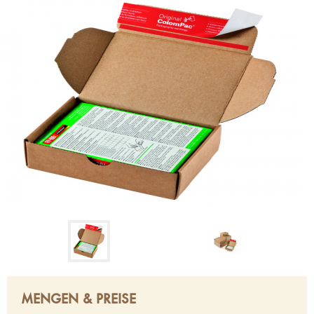
MENGEN & PREISE