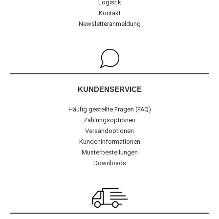
Logistik
Kontakt
Newsletteranmeldung
KUNDENSERVICE
Häufig gestellte Fragen (FAQ)
Zahlungsoptionen
Versandoptionen
Kundeninformationen
Musterbestellungen
Downloads