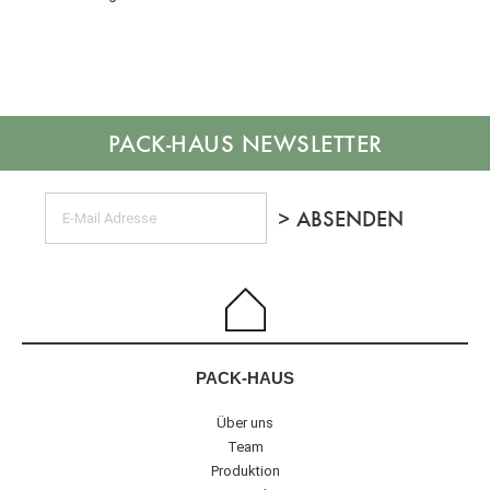
NEWSLETTER
PACK-HAUS
Über uns
Team
Produktion