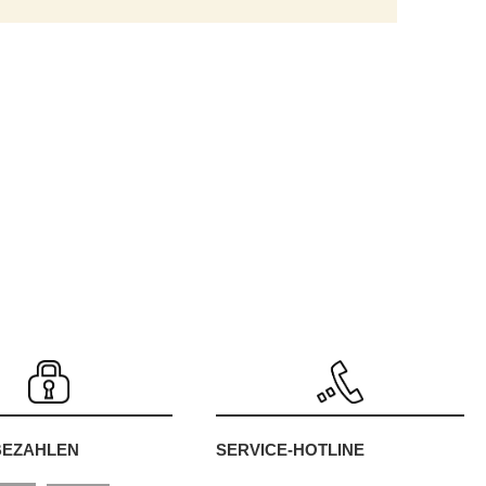
SERVICE-HOTLINE
BEZAHLEN