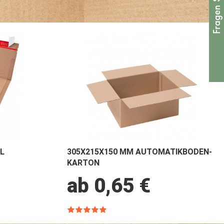
L
305X215X150 MM AUTOMATIKBODEN-
KARTON
ab 0,65 €