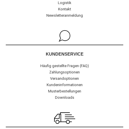
Logistik
Kontakt
Newsletteranmeldung
KUNDENSERVICE
Häufig gestellte Fragen (FAQ)
Zahlungsoptionen
Versandoptionen
Kundeninformationen
Musterbestellungen
Downloads