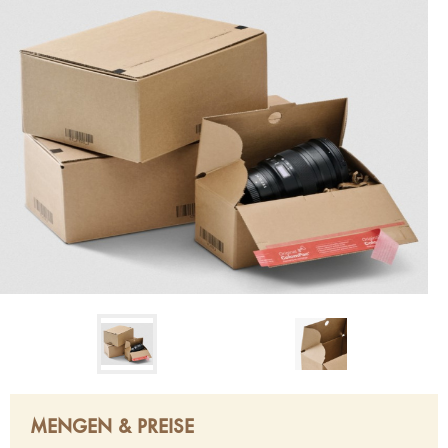
MENGEN & PREISE