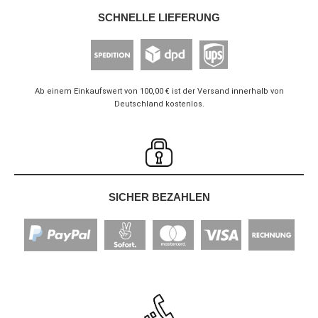
SCHNELLE LIEFERUNG
Ab einem Einkaufswert von 100,00 € ist der Versand innerhalb von
Deutschland kostenlos.
SICHER BEZAHLEN