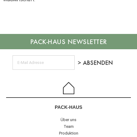
NEWSLETTER
PACK-HAUS
Über uns
Team
Produktion