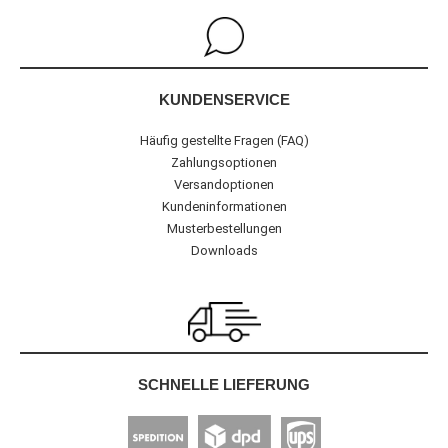
KUNDENSERVICE
Häufig gestellte Fragen (FAQ)
Zahlungsoptionen
Versandoptionen
Kundeninformationen
Musterbestellungen
Downloads
SCHNELLE LIEFERUNG