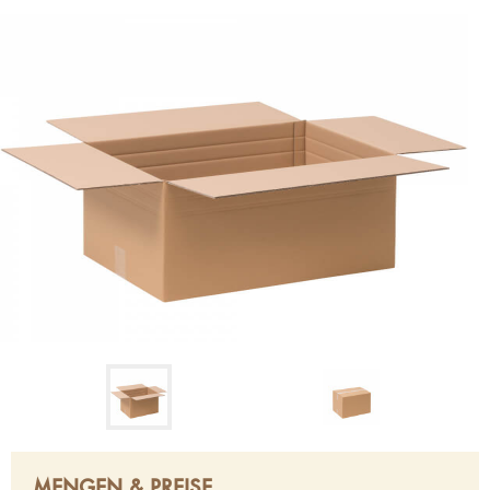
MENGEN & PREISE