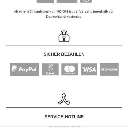
Ab einem Einkaufswert von 100,00 € ist der Versand innerhalb von
Deutschland kostenlos.
SICHER BEZAHLEN
SERVICE-HOTLINE
00 49 8122 86 88 60