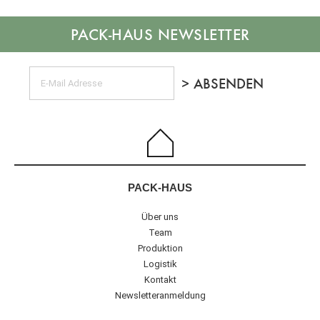
NEWSLETTER
PACK-HAUS
Über uns
Team
Produktion
Logistik
Kontakt
Newsletteranmeldung