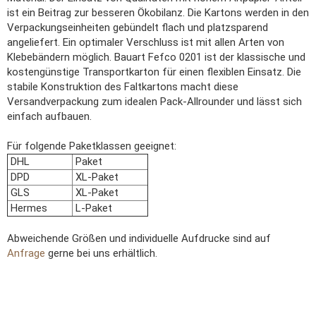
ist ein Beitrag zur besseren Ökobilanz. Die Kartons werden in den
Verpackungseinheiten gebündelt flach und platzsparend
angeliefert. Ein optimaler Verschluss ist mit allen Arten von
Klebebändern möglich. Bauart Fefco 0201 ist der klassische und
kostengünstige Transportkarton für einen flexiblen Einsatz. Die
stabile Konstruktion des Faltkartons macht diese
Versandverpackung zum idealen Pack-Allrounder und lässt sich
einfach aufbauen.
Für folgende Paketklassen geeignet:
DHL
Paket
DPD
XL-Paket
GLS
XL-Paket
Hermes
L-Paket
Abweichende Größen und individuelle Aufdrucke sind auf
Anfrage
gerne bei uns erhältlich.