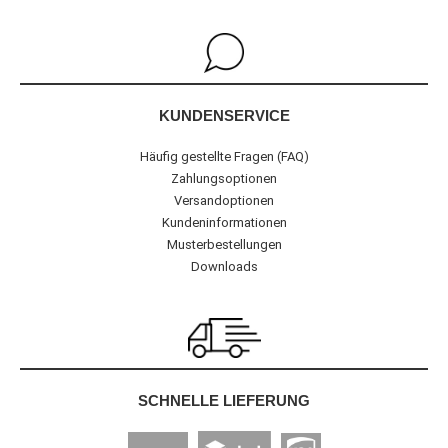
KUNDENSERVICE
Häufig gestellte Fragen (FAQ)
Zahlungsoptionen
Versandoptionen
Kundeninformationen
Musterbestellungen
Downloads
SCHNELLE LIEFERUNG