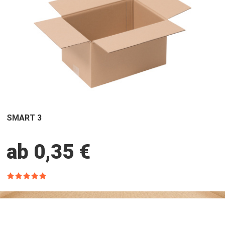
SMART 3
ab 0,35 €