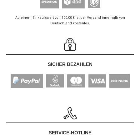
Ab einem Einkaufswert von 100,00 € ist der Versand innerhalb von
Deutschland kostenlos.
SICHER BEZAHLEN
SERVICE-HOTLINE