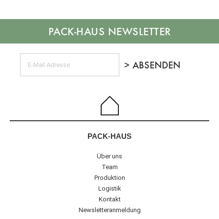
NEWSLETTER
PACK-HAUS
Über uns
Team
Produktion
Logistik
Kontakt
Newsletteranmeldung