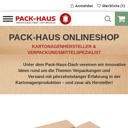
Anmelden
Merkliste (1)
PACK-HAUS ONLINESHOP
KARTONAGENHERSTELLER &
VERPACKUNGSMITTELSPEZIALIST
Unter dem Pack-Haus-Dach vereinen wir innovative
Ideen rund um die Themen Verpackungen und
Versand mit jahrzehntelanger Erfahrung in der
Kartonagenproduktion – und zwar als Hersteller!