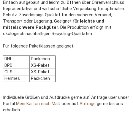
Einfach aufgebaut und leicht zu öffnen über Ohrenverschluss.
Repräsentative und wirtschaftliche Verpackung für optimalen
Schutz. Zuverlässige Qualität für den sicheren Versand,
Transport oder Lagerung. Geeignet für
leichte und
mittelschwere Packgüter
. Die Produktion erfolgt mit
ökologisch nachhaltigen Recycling-Qualitäten.
Für folgende Paketklassen geeignet:
DHL
Päckchen
DPD
XS-Paket
GLS
XS-Paket
Hermes
Päckchen
Individuelle Größen und Aufdrucke gerne auf Anfrage über unser
Portal
Mein Karton nach Maß
oder auf
Anfrage
gerne bei uns
erhätlich.