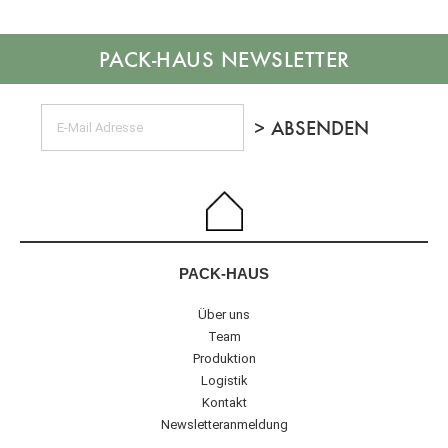
NEWSLETTER
PACK-HAUS
Über uns
Team
Produktion
Logistik
Kontakt
Newsletteranmeldung