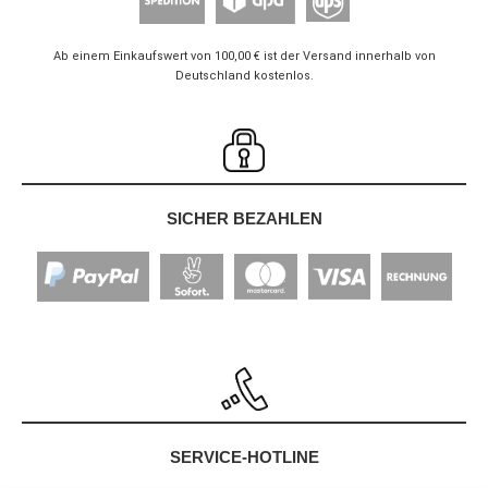
Ab einem Einkaufswert von 100,00 € ist der Versand innerhalb von
Deutschland kostenlos.
SICHER BEZAHLEN
SERVICE-HOTLINE