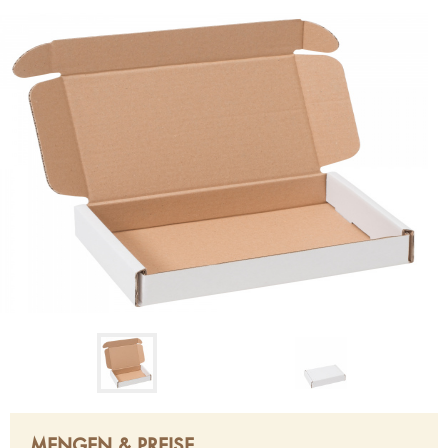
MENGEN & PREISE