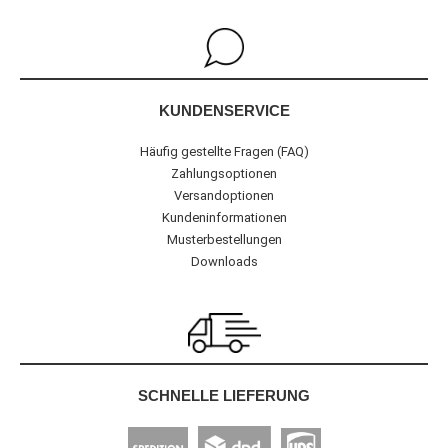
KUNDENSERVICE
Häufig gestellte Fragen (FAQ)
Zahlungsoptionen
Versandoptionen
Kundeninformationen
Musterbestellungen
Downloads
SCHNELLE LIEFERUNG