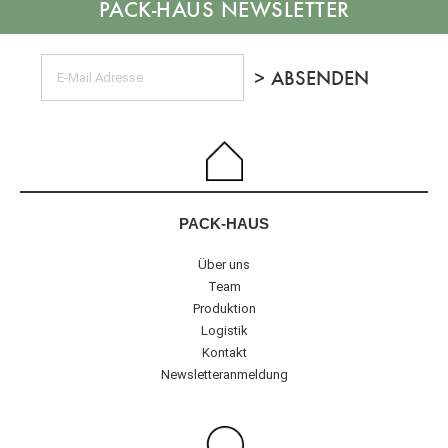
NEWSLETTER
PACK-HAUS
Über uns
Team
Produktion
Logistik
Kontakt
Newsletteranmeldung