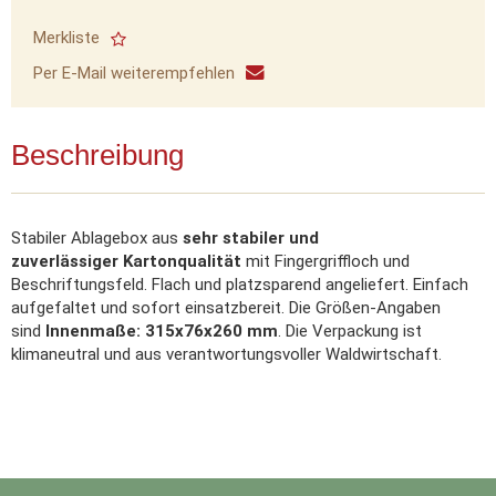
Merkliste
Per E-Mail weiterempfehlen
Beschreibung
Stabiler Ablagebox aus
sehr stabiler und
zuverlässiger Kartonqualität
mit Fingergriffloch und
Beschriftungsfeld. Flach und platzsparend angeliefert. Einfach
aufgefaltet und sofort einsatzbereit. Die Größen-Angaben
sind
Innenmaße: 315x76x260 mm
. Die Verpackung ist
klimaneutral und aus verantwortungsvoller Waldwirtschaft.