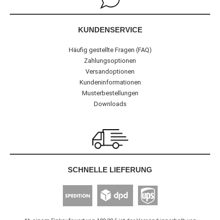
KUNDENSERVICE
Häufig gestellte Fragen (FAQ)
Zahlungsoptionen
Versandoptionen
Kundeninformationen
Musterbestellungen
Downloads
SCHNELLE LIEFERUNG