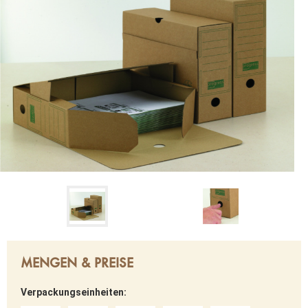
MENGEN & PREISE
Verpackungseinheiten: