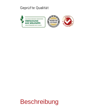
Geprüfte Qualität
Beschreibung