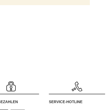
SERVICE-HOTLINE
BEZAHLEN