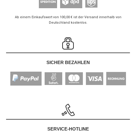
Ab einem Einkaufswert von 100,00 € ist der Versand innerhalb von
Deutschland kostenlos.
SICHER BEZAHLEN
SERVICE-HOTLINE