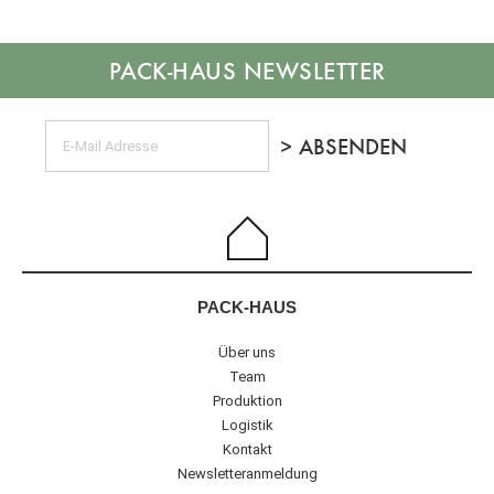
NEWSLETTER
PACK-HAUS
Über uns
Team
Produktion
Logistik
Kontakt
Newsletteranmeldung