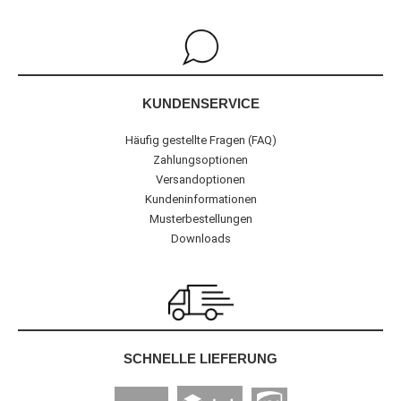
KUNDENSERVICE
Häufig gestellte Fragen (FAQ)
Zahlungsoptionen
Versandoptionen
Kundeninformationen
Musterbestellungen
Downloads
SCHNELLE LIEFERUNG