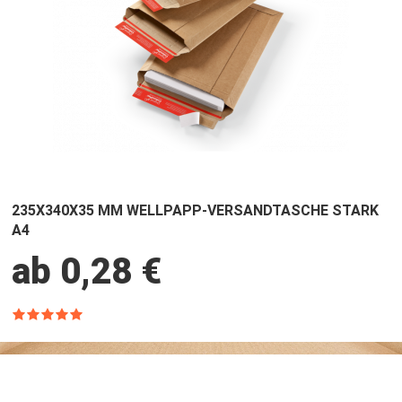
235X340X35 MM WELLPAPP-VERSANDTASCHE STARK
A4
ab 0,28 €