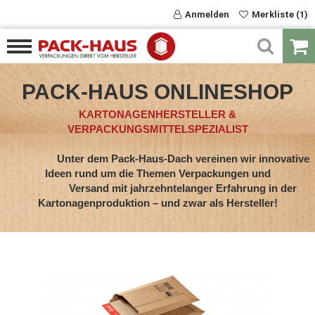
Anmelden
Merkliste (1)
PACK-HAUS ONLINESHOP
KARTONAGENHERSTELLER &
VERPACKUNGSMITTELSPEZIALIST
Unter dem Pack-Haus-Dach vereinen wir innovative
Ideen rund um die Themen Verpackungen und
Versand mit jahrzehntelanger Erfahrung in der
Kartonagenproduktion – und zwar als Hersteller!