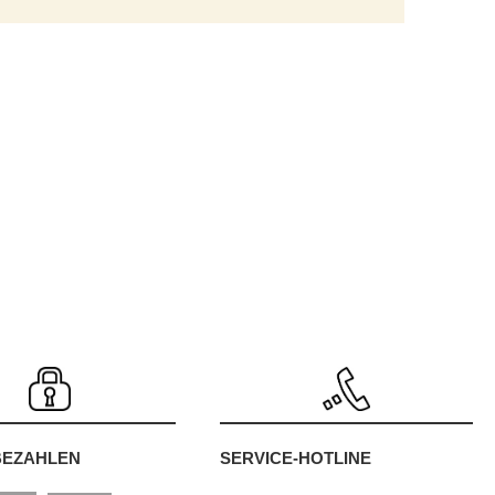
SERVICE-HOTLINE
BEZAHLEN