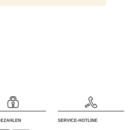
SERVICE-HOTLINE
BEZAHLEN