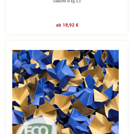
Gewicht in kg 3,3
ab 18,92 €