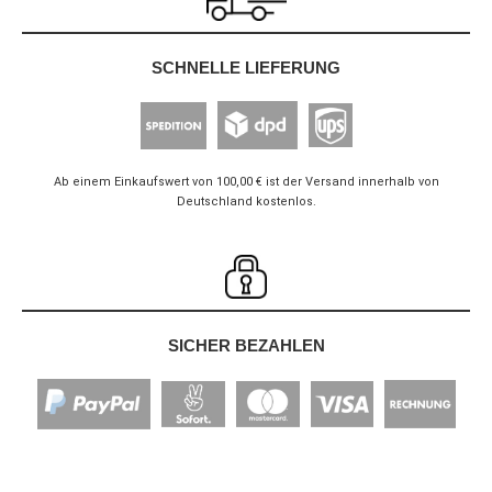
SCHNELLE LIEFERUNG
Ab einem Einkaufswert von 100,00 € ist der Versand innerhalb von
Deutschland kostenlos.
SICHER BEZAHLEN