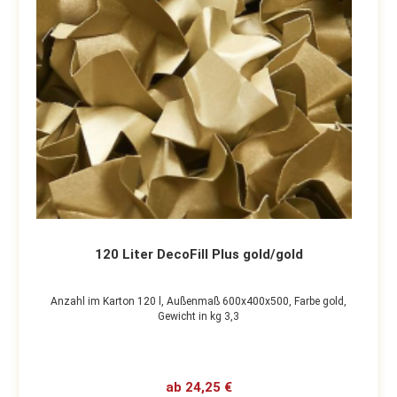
120 Liter DecoFill Plus gold/gold
Anzahl im Karton 120 l,
Außenmaß 600x400x500,
Farbe gold,
Gewicht in kg 3,3
ab 24,25 €