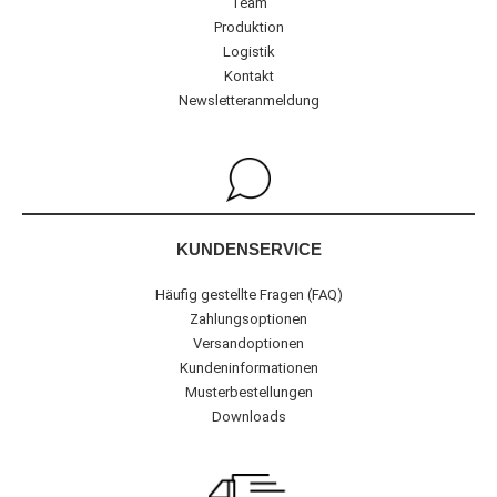
Team
Produktion
Logistik
Kontakt
Newsletteranmeldung
KUNDENSERVICE
Häufig gestellte Fragen (FAQ)
Zahlungsoptionen
Versandoptionen
Kundeninformationen
Musterbestellungen
Downloads