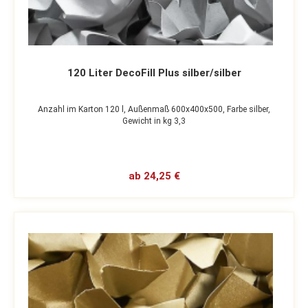
120 Liter DecoFill Plus silber/silber
Anzahl im Karton 120 l,
Außenmaß 600x400x500,
Farbe silber,
Gewicht in kg 3,3
ab 24,25 €