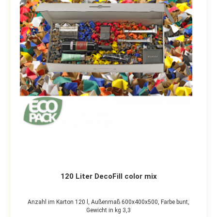
120 Liter DecoFill color mix
Anzahl im Karton 120 l,
Außenmaß 600x400x500,
Farbe bunt,
Gewicht in kg 3,3