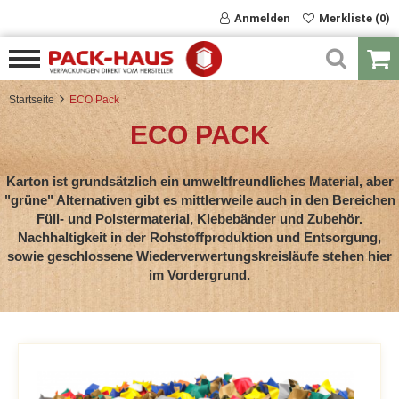
Anmelden
Merkliste (0)
Startseite
ECO Pack
ECO PACK
Karton ist grundsätzlich ein umweltfreundliches Material, aber
"grüne" Alternativen gibt es mittlerweile auch in den Bereichen
Füll- und Polstermaterial, Klebebänder und Zubehör.
Nachhaltigkeit in der Rohstoffproduktion und Entsorgung,
sowie geschlossene Wiederverwertungskreisläufe stehen hier
im Vordergrund.