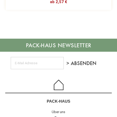
ab 2,57 €
NEWSLETTER
PACK-HAUS
Über uns