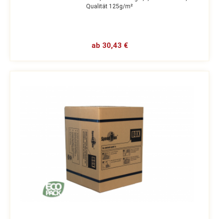
Qualität 125g/m²
ab 30,43 €