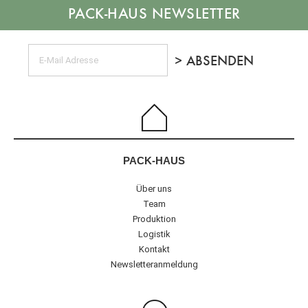
NEWSLETTER
PACK-HAUS
Über uns
Team
Produktion
Logistik
Kontakt
Newsletteranmeldung