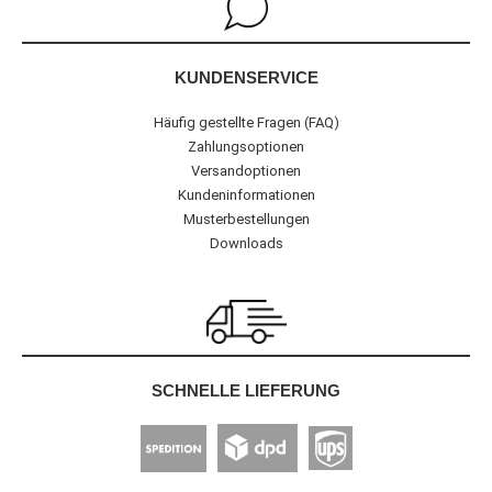
KUNDENSERVICE
Häufig gestellte Fragen (FAQ)
Zahlungsoptionen
Versandoptionen
Kundeninformationen
Musterbestellungen
Downloads
SCHNELLE LIEFERUNG