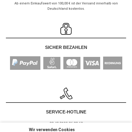
Ab einem Einkaufswert von 100,00 € ist der Versand innerhalb von
Deutschland kostenlos.
SICHER BEZAHLEN
SERVICE-HOTLINE
00 49 8122 86 88 60
Wir verwenden Cookies