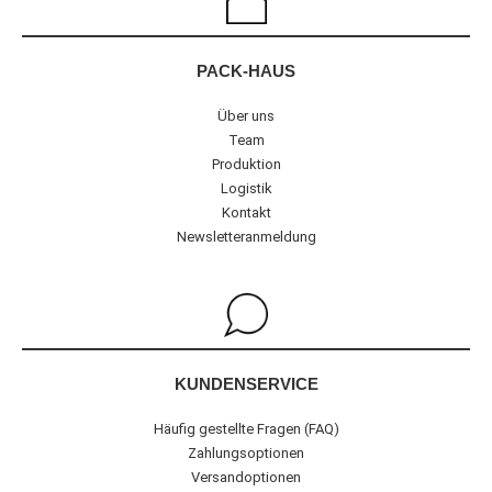
PACK-HAUS
Über uns
Team
Produktion
Logistik
Kontakt
Newsletteranmeldung
KUNDENSERVICE
Häufig gestellte Fragen (FAQ)
Zahlungsoptionen
Versandoptionen