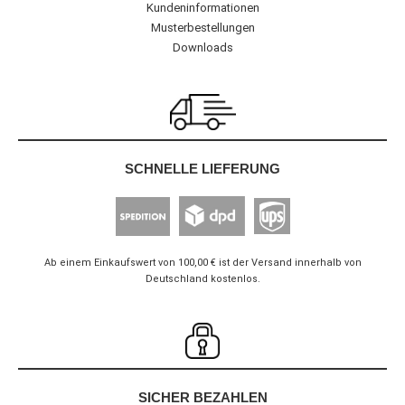
Kundeninformationen
Musterbestellungen
Downloads
SCHNELLE LIEFERUNG
Ab einem Einkaufswert von 100,00 € ist der Versand innerhalb von
Deutschland kostenlos.
SICHER BEZAHLEN