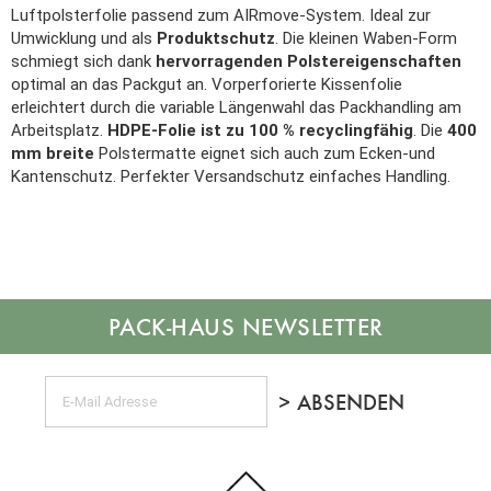
Luftpolsterfolie passend zum AIRmove-System. Ideal zur
Umwicklung und als
Produktschutz
. Die kleinen Waben-Form
schmiegt sich dank
hervorragenden Polstereigenschaften
optimal an das Packgut an. Vorperforierte Kissenfolie
erleichtert durch die variable Längenwahl das Packhandling am
Arbeitsplatz.
HDPE-Folie ist zu 100 % recyclingfähig
. Die
400
mm breite
Polstermatte eignet sich auch zum Ecken-und
Kantenschutz. Perfekter Versandschutz einfaches Handling.
NEWSLETTER