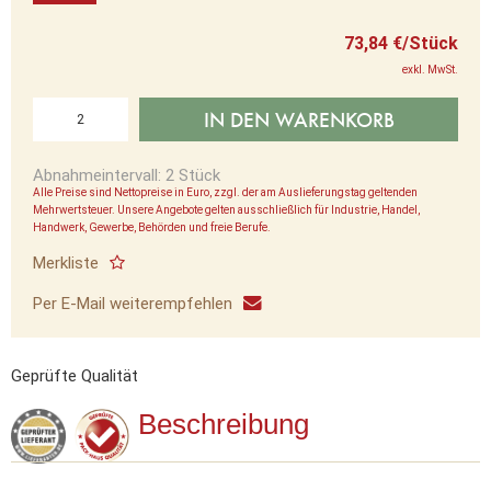
73,84 €/Stück
exkl. MwSt.
IN DEN WARENKORB
Abnahmeintervall: 2 Stück
Alle Preise sind Nettopreise in Euro, zzgl. der am Auslieferungstag geltenden
Mehrwertsteuer. Unsere Angebote gelten ausschließlich für Industrie, Handel,
Handwerk, Gewerbe, Behörden und freie Berufe.
Merkliste
Per E-Mail weiterempfehlen
Geprüfte Qualität
Beschreibung