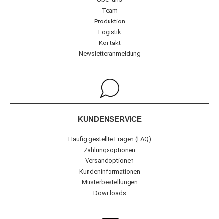
Team
Produktion
Logistik
Kontakt
Newsletteranmeldung
KUNDENSERVICE
Häufig gestellte Fragen (FAQ)
Zahlungsoptionen
Versandoptionen
Kundeninformationen
Musterbestellungen
Downloads