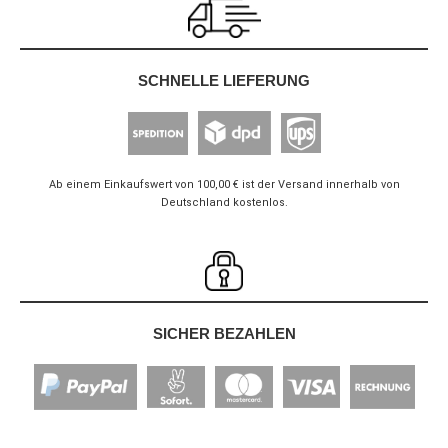
SCHNELLE LIEFERUNG
Ab einem Einkaufswert von 100,00 € ist der Versand innerhalb von
Deutschland kostenlos.
SICHER BEZAHLEN