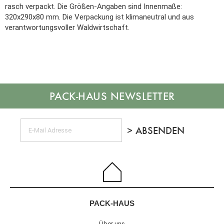
rasch verpackt. Die Größen-Angaben sind Innenmaße:
320x290x80 mm. Die Verpackung ist klimaneutral und aus
verantwortungsvoller Waldwirtschaft.
NEWSLETTER
PACK-HAUS
Über uns