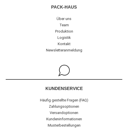
PACK-HAUS
Über uns
Team
Produktion
Logistik
Kontakt
Newsletteranmeldung
KUNDENSERVICE
Häufig gestellte Fragen (FAQ)
Zahlungsoptionen
Versandoptionen
Kundeninformationen
Musterbestellungen