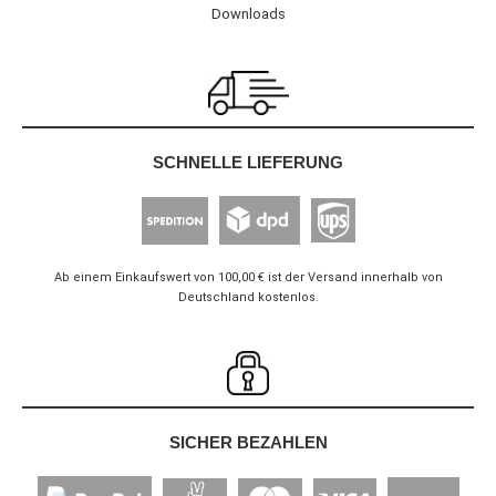
Downloads
SCHNELLE LIEFERUNG
Ab einem Einkaufswert von 100,00 € ist der Versand innerhalb von
Deutschland kostenlos.
SICHER BEZAHLEN