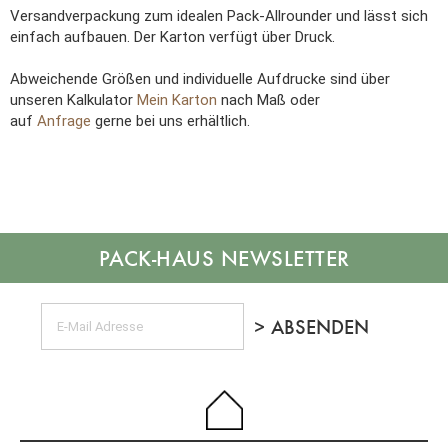
Versandverpackung zum idealen Pack-Allrounder und lässt sich
einfach aufbauen. Der Karton verfügt über Druck.
Abweichende Größen und individuelle Aufdrucke sind über
unseren Kalkulator
Mein Karton
nach Maß oder
auf
Anfrage
gerne bei uns erhältlich.
NEWSLETTER