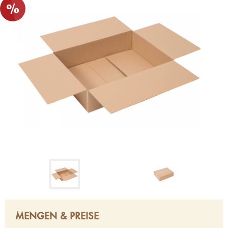
MENGEN & PREISE