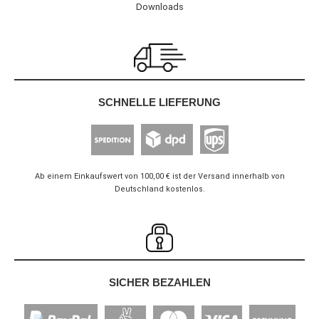
Downloads
SCHNELLE LIEFERUNG
Ab einem Einkaufswert von 100,00 € ist der Versand innerhalb von
Deutschland kostenlos.
SICHER BEZAHLEN