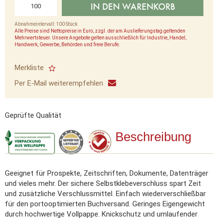
IN DEN WARENKORB
Abnahmeintervall: 100 Stück
Alle Preise sind Nettopreise in Euro, zzgl. der am Auslieferungstag geltenden
Mehrwertsteuer. Unsere Angebote gelten ausschließlich für Industrie, Handel,
Handwerk, Gewerbe, Behörden und freie Berufe.
Merkliste
Per E-Mail weiterempfehlen
Geprüfte Qualität
Beschreibung
Geeignet für Prospekte, Zeitschriften, Dokumente, Datenträger
und vieles mehr. Der sichere Selbstklebeverschluss spart Zeit
und zusätzliche Verschlussmittel. Einfach wiederverschließbar
für den portooptimierten Buchversand. Geringes Eigengewicht
durch hochwertige Vollpappe. Knickschutz und umlaufender