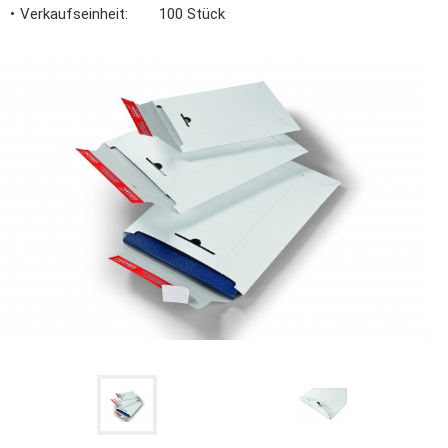
Verkaufseinheit
100 Stück