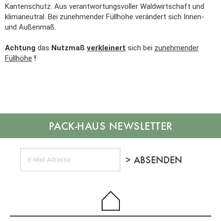
Kantenschutz. Aus verantwortungsvoller Waldwirtschaft und
klimaneutral. Bei zunehmender Füllhöhe verändert sich Innen-
und Außenmaß.
Achtung
das
Nutzmaß
verkleinert
sich bei
zunehmender
Füllhöhe
!
NEWSLETTER