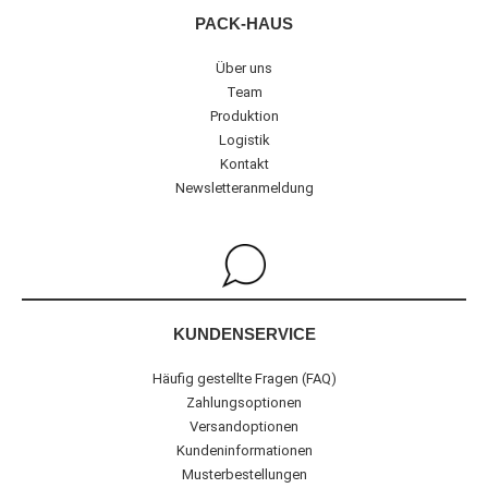
PACK-HAUS
Über uns
Team
Produktion
Logistik
Kontakt
Newsletteranmeldung
KUNDENSERVICE
Häufig gestellte Fragen (FAQ)
Zahlungsoptionen
Versandoptionen
Kundeninformationen
Musterbestellungen