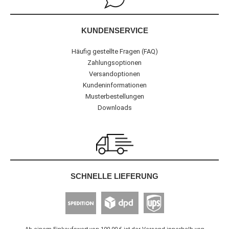
KUNDENSERVICE
Häufig gestellte Fragen (FAQ)
Zahlungsoptionen
Versandoptionen
Kundeninformationen
Musterbestellungen
Downloads
SCHNELLE LIEFERUNG