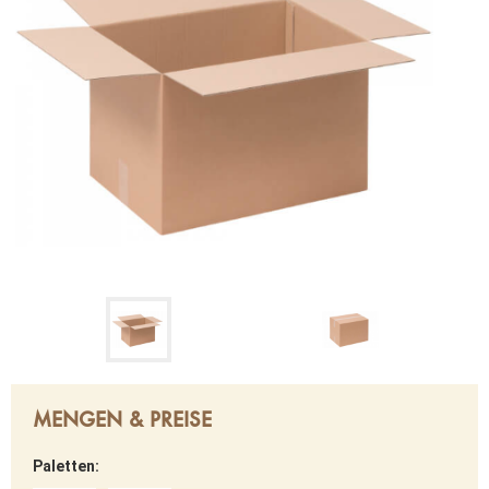
MENGEN & PREISE
Paletten: