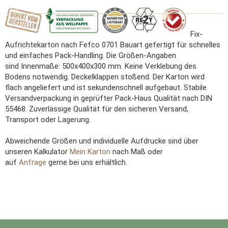
Fix-
Aufrichtekarton nach Fefco 0701 Bauart gefertigt für schnelles
und einfaches Pack-Handling. Die Größen-Angaben
sind Innenmaße: 500x400x300 mm. Keine Verklebung des
Bodens notwendig. Deckelklappen stoßend. Der Karton wird
flach angeliefert und ist sekundenschnell aufgebaut. Stabile
Versandverpackung in geprüfter Pack-Haus Qualität nach DIN
55468. Zuverlässige Qualität für den sicheren Versand,
Transport oder Lagerung.
Abweichende Größen und individuelle Aufdrucke sind über
unseren Kalkulator
Mein Karton
nach Maß oder
auf
Anfrage
gerne bei uns erhältlich.