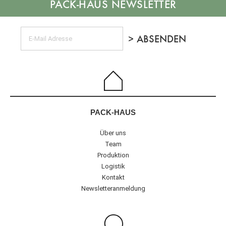
NEWSLETTER
PACK-HAUS
Über uns
Team
Produktion
Logistik
Kontakt
Newsletteranmeldung