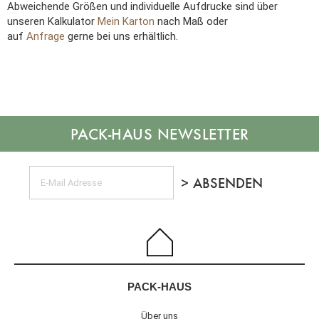
Abweichende Größen und individuelle Aufdrucke sind über
unseren Kalkulator
Mein Karton
nach Maß oder
auf
Anfrage
gerne bei uns erhältlich.
NEWSLETTER
PACK-HAUS
Über uns