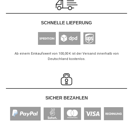
SCHNELLE LIEFERUNG
Ab einem Einkaufswert von 100,00 € ist der Versand innerhalb von
Deutschland kostenlos.
SICHER BEZAHLEN