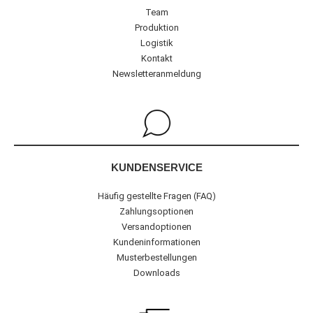
Team
Produktion
Logistik
Kontakt
Newsletteranmeldung
KUNDENSERVICE
Häufig gestellte Fragen (FAQ)
Zahlungsoptionen
Versandoptionen
Kundeninformationen
Musterbestellungen
Downloads