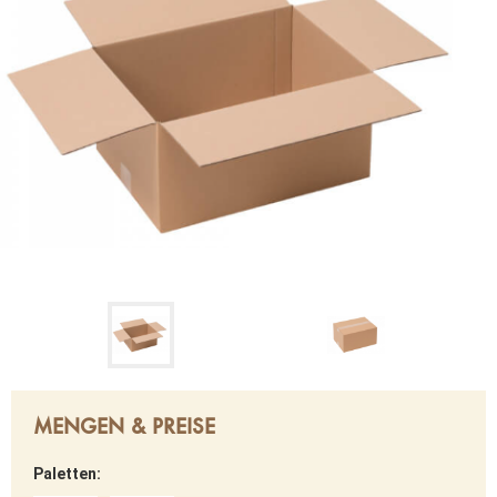
MENGEN & PREISE
Paletten: