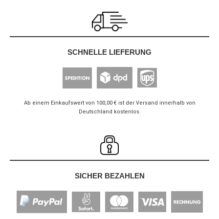
SCHNELLE LIEFERUNG
Ab einem Einkaufswert von 100,00 € ist der Versand innerhalb von
Deutschland kostenlos.
SICHER BEZAHLEN