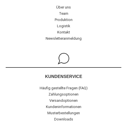
Über uns
Team
Produktion
Logistik
Kontakt
Newsletteranmeldung
KUNDENSERVICE
Häufig gestellte Fragen (FAQ)
Zahlungsoptionen
Versandoptionen
Kundeninformationen
Musterbestellungen
Downloads