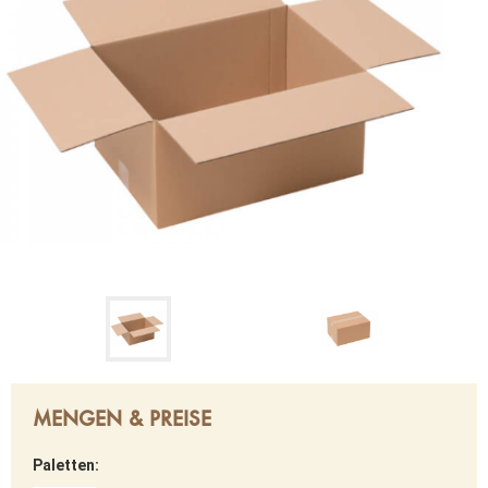
MENGEN & PREISE
Paletten: