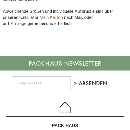
Abweichende Größen und individuelle Aufdrucke sind über
unseren Kalkulator
Mein Karton
nach Maß oder
auf
Anfrage
gerne bei uns erhältlich.
NEWSLETTER
PACK-HAUS