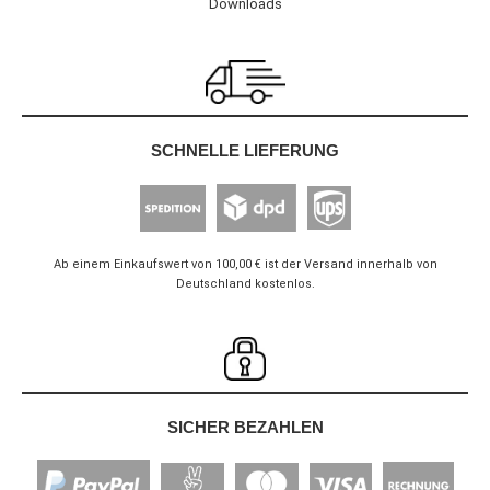
Downloads
SCHNELLE LIEFERUNG
Ab einem Einkaufswert von 100,00 € ist der Versand innerhalb von
Deutschland kostenlos.
SICHER BEZAHLEN