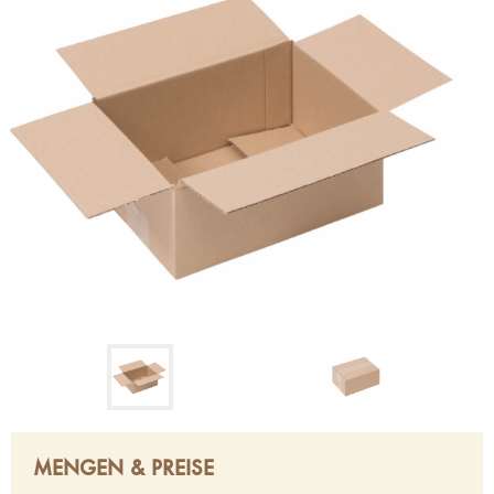
MENGEN & PREISE