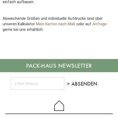
einfach aufbauen.
Abweichende Größen und individuelle Aufdrucke sind über
unseren Kalkulator
Mein Karton nach Maß
oder auf
Anfrage
gerne bei uns erhältlich.
NEWSLETTER