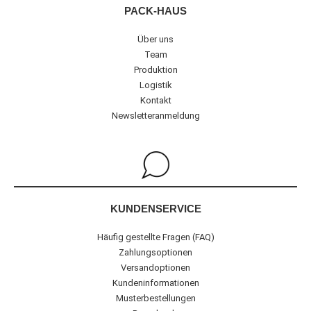
PACK-HAUS
Über uns
Team
Produktion
Logistik
Kontakt
Newsletteranmeldung
KUNDENSERVICE
Häufig gestellte Fragen (FAQ)
Zahlungsoptionen
Versandoptionen
Kundeninformationen
Musterbestellungen