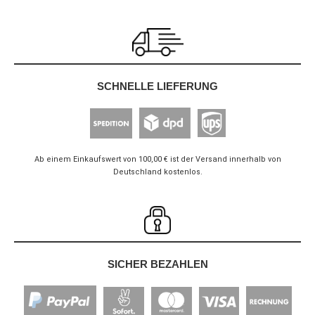
SCHNELLE LIEFERUNG
Ab einem Einkaufswert von 100,00 € ist der Versand innerhalb von
Deutschland kostenlos.
SICHER BEZAHLEN