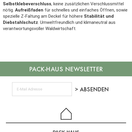
Selbstklebeverschluss
, keine zusätzlichen Verschlussmittel
nötig.
Aufreißfaden
für schnelles und einfaches Öffnen, sowie
spezielle Z-Faltung am Deckel für höhere
Stabilität und
Diebstahlschutz
. Umweltfreundlich und klimaneutral aus
verantwortungsvoller Waldwirtschaft.
NEWSLETTER