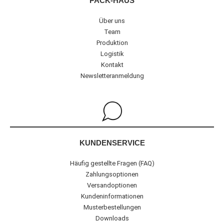
PACK-HAUS
Über uns
Team
Produktion
Logistik
Kontakt
Newsletteranmeldung
KUNDENSERVICE
Häufig gestellte Fragen (FAQ)
Zahlungsoptionen
Versandoptionen
Kundeninformationen
Musterbestellungen
Downloads