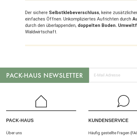
Der sichere
Selbstklebeverschluss
, keine zusätzlich
einfaches Öffnen. Unkompliziertes Aufrichten durch
A
durch den überlappenden,
doppelten Boden. Umweltf
Waldwirtschaft.
NEWSLETTER
KUNDENSERVICE
PACK-HAUS
Häufig gestellte Fragen (FA
Über uns