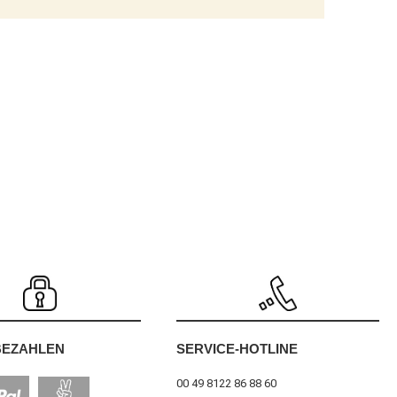
SERVICE-HOTLINE
BEZAHLEN
00 49 8122 86 88 60