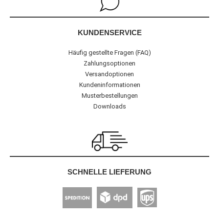
KUNDENSERVICE
Häufig gestellte Fragen (FAQ)
Zahlungsoptionen
Versandoptionen
Kundeninformationen
Musterbestellungen
Downloads
SCHNELLE LIEFERUNG