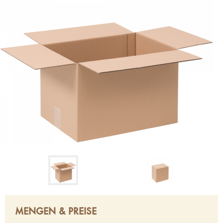
MENGEN & PREISE