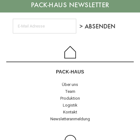
NEWSLETTER
PACK-HAUS
Über uns
Team
Produktion
Logistik
Kontakt
Newsletteranmeldung