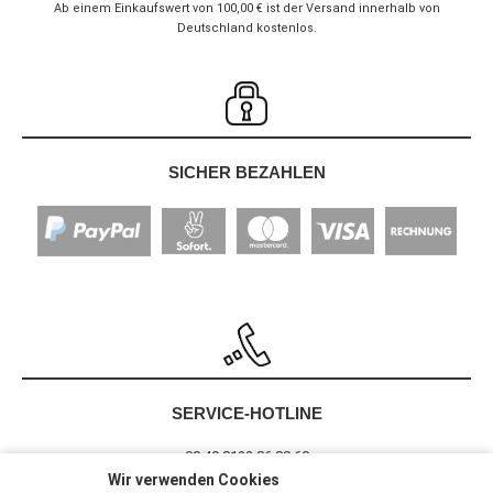
Ab einem Einkaufswert von 100,00 € ist der Versand innerhalb von
Deutschland kostenlos.
SICHER BEZAHLEN
SERVICE-HOTLINE
00 49 8122 86 88 60
Wir verwenden Cookies