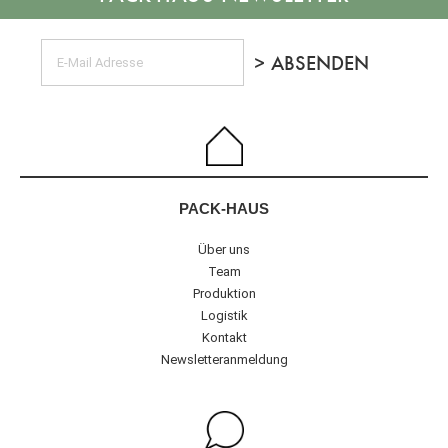
PACK-HAUS
Über uns
Team
Produktion
Logistik
Kontakt
Newsletteranmeldung