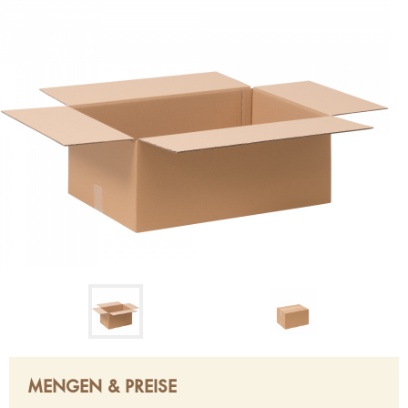
MENGEN & PREISE