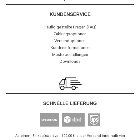
KUNDENSERVICE
Häufig gestellte Fragen (FAQ)
Zahlungsoptionen
Versandoptionen
Kundeninformationen
Musterbestellungen
Downloads
SCHNELLE LIEFERUNG
Ab einem Einkaufswert von 100,00 € ist der Versand innerhalb von