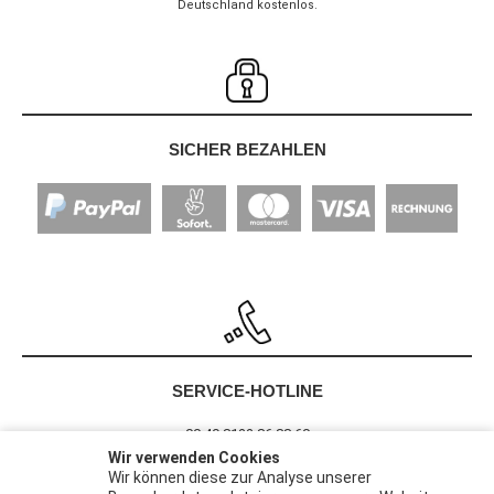
Deutschland kostenlos.
SICHER BEZAHLEN
SERVICE-HOTLINE
00 49 8122 86 88 60
Wir verwenden Cookies
Wir können diese zur Analyse unserer