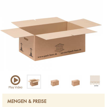
Play Video
MENGEN & PREISE