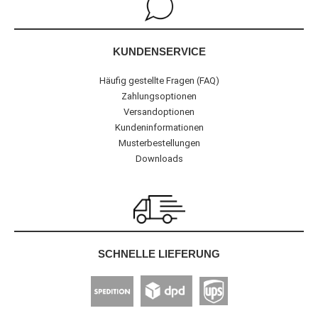
KUNDENSERVICE
Häufig gestellte Fragen (FAQ)
Zahlungsoptionen
Versandoptionen
Kundeninformationen
Musterbestellungen
Downloads
SCHNELLE LIEFERUNG