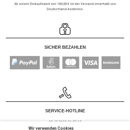
Ab einem Einkaufswert von 100,00 € ist der Versand innerhalb von
Deutschland kostenlos.
SICHER BEZAHLEN
SERVICE-HOTLINE
00 49 8122 86 88 60
Wir verwenden Cookies