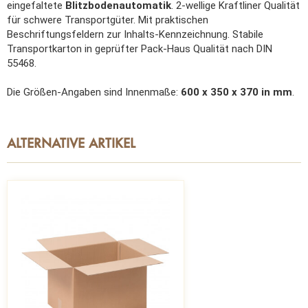
eingefaltete
Blitzbodenautomatik
. 2-wellige Kraftliner Qualität
für schwere Transportgüter. Mit praktischen
Beschriftungsfeldern zur Inhalts-Kennzeichnung. Stabile
Transportkarton in geprüfter Pack-Haus Qualität nach DIN
55468.
Die Größen-Angaben sind Innenmaße:
600 x 350 x 370 in mm
.
ALTERNATIVE ARTIKEL