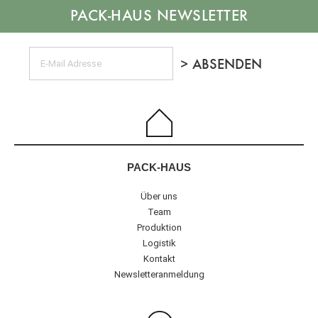
NEWSLETTER
PACK-HAUS
Über uns
Team
Produktion
Logistik
Kontakt
Newsletteranmeldung