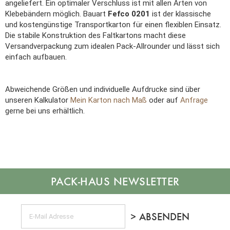
angeliefert. Ein optimaler Verschluss ist mit allen Arten von
Klebebändern möglich. Bauart
Fefco 0201
ist der klassische
und kostengünstige Transportkarton für einen flexiblen Einsatz.
Die stabile Konstruktion des Faltkartons macht diese
Versandverpackung zum idealen Pack-Allrounder und lässt sich
einfach aufbauen.
Abweichende Größen und individuelle Aufdrucke sind über
unseren Kalkulator
Mein Karton nach Maß
oder auf
Anfrage
gerne bei uns erhältlich.
NEWSLETTER