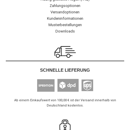
Zahlungsoptionen
Versandoptionen
Kundeninformationen
Musterbestellungen
Downloads
SCHNELLE LIEFERUNG
Ab einem Einkaufswert von 100,00 € ist der Versand innerhalb von
Deutschland kostenlos.