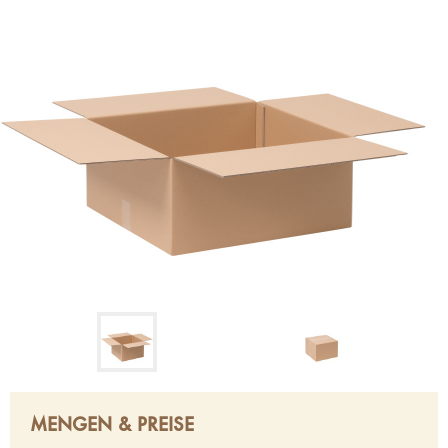
MENGEN & PREISE