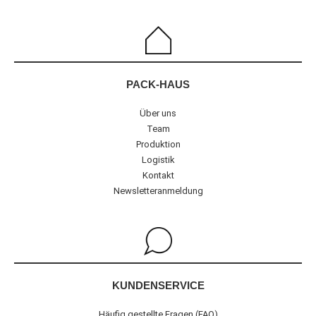
PACK-HAUS
Über uns
Team
Produktion
Logistik
Kontakt
Newsletteranmeldung
KUNDENSERVICE
Häufig gestellte Fragen (FAQ)