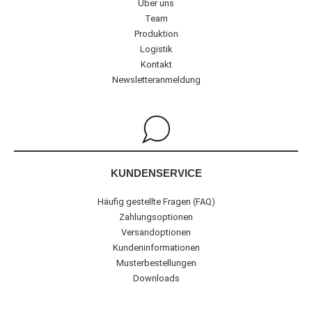
Über uns
Team
Produktion
Logistik
Kontakt
Newsletteranmeldung
KUNDENSERVICE
Häufig gestellte Fragen (FAQ)
Zahlungsoptionen
Versandoptionen
Kundeninformationen
Musterbestellungen
Downloads