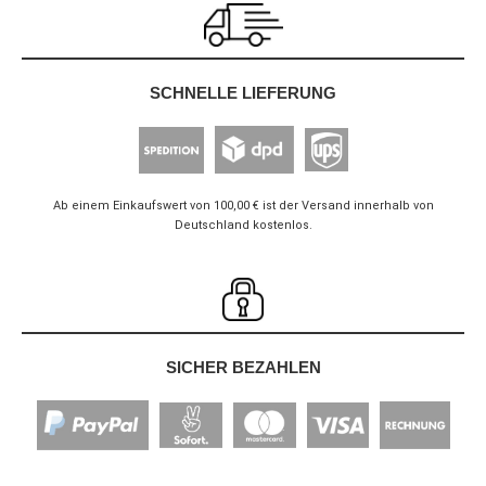
SCHNELLE LIEFERUNG
Ab einem Einkaufswert von 100,00 € ist der Versand innerhalb von
Deutschland kostenlos.
SICHER BEZAHLEN