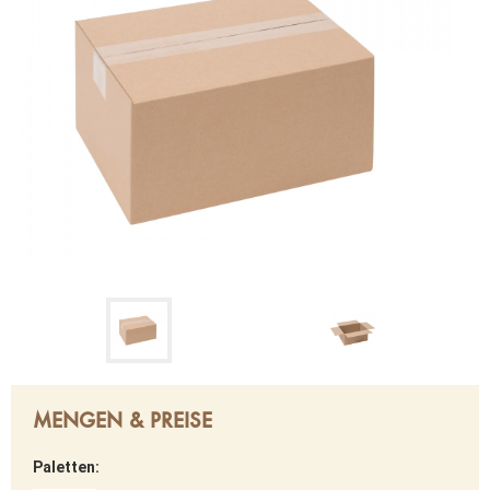
MENGEN & PREISE
Paletten: