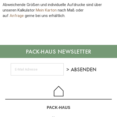
Abweichende Größen und individuelle Aufdrucke sind über
unseren Kalkulator
Mein Karton
nach Maß oder
auf
Anfrage
gerne bei uns erhältlich.
NEWSLETTER
PACK-HAUS