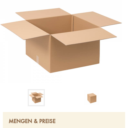
MENGEN & PREISE