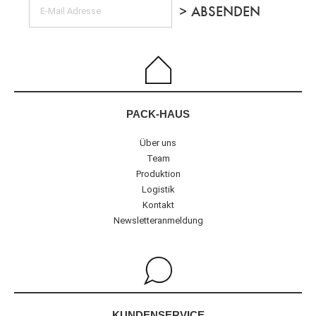
PACK-HAUS
Über uns
Team
Produktion
Logistik
Kontakt
Newsletteranmeldung
KUNDENSERVICE