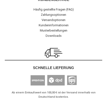
Häufig gestellte Fragen (FAQ)
Zahlungsoptionen
Versandoptionen
Kundeninformationen
Musterbestellungen
Downloads
SCHNELLE LIEFERUNG
Ab einem Einkaufswert von 100,00 € ist der Versand innerhalb von
Deutschland kostenlos.