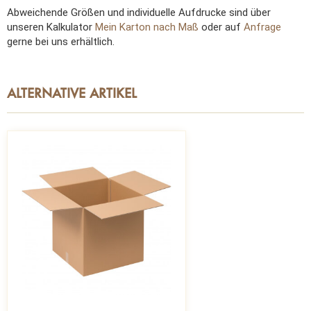
Abweichende Größen und individuelle Aufdrucke sind über
unseren Kalkulator
Mein Karton nach Maß
oder auf
Anfrage
gerne bei uns erhältlich.
ALTERNATIVE ARTIKEL