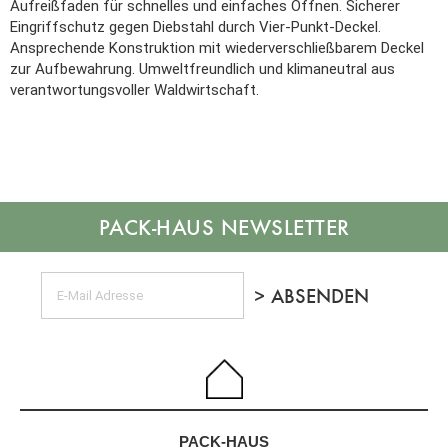
Aufreißfaden für schnelles und einfaches Öffnen. Sicherer
Eingriffschutz gegen Diebstahl durch Vier-Punkt-Deckel.
Ansprechende Konstruktion mit wiederverschließbarem Deckel
zur Aufbewahrung. Umweltfreundlich und klimaneutral aus
verantwortungsvoller Waldwirtschaft.
NEWSLETTER
PACK-HAUS