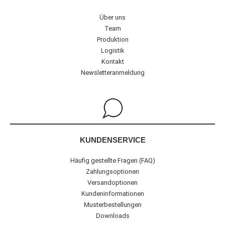
Über uns
Team
Produktion
Logistik
Kontakt
Newsletteranmeldung
KUNDENSERVICE
Häufig gestellte Fragen (FAQ)
Zahlungsoptionen
Versandoptionen
Kundeninformationen
Musterbestellungen
Downloads