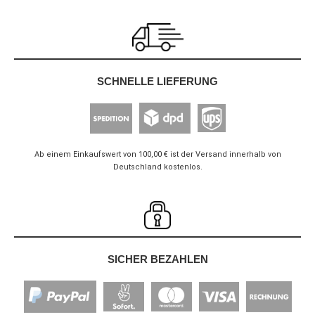
SCHNELLE LIEFERUNG
Ab einem Einkaufswert von 100,00 € ist der Versand innerhalb von
Deutschland kostenlos.
SICHER BEZAHLEN