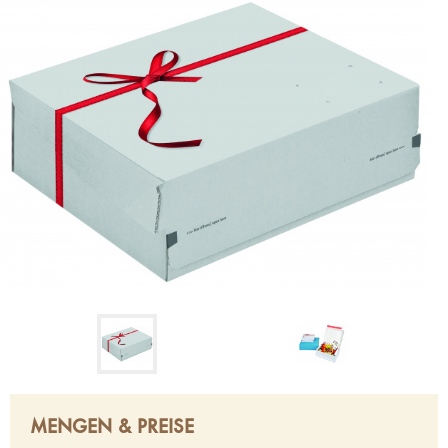
MENGEN & PREISE