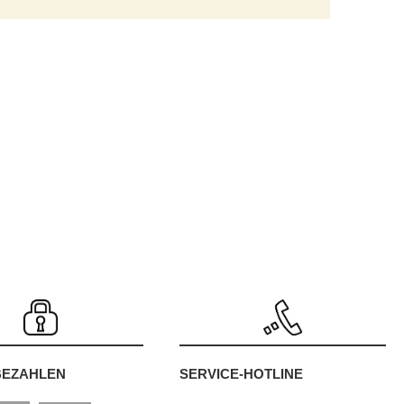
SERVICE-HOTLINE
BEZAHLEN