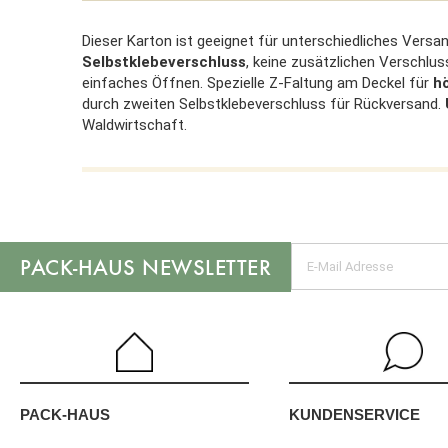
Dieser Karton ist geeignet für unterschiedliches Versa
Selbstklebeverschluss
, keine zusätzlichen Verschluss
einfaches Öffnen. Spezielle Z-Faltung am Deckel für
h
durch zweiten Selbstklebeverschluss für Rückversand.
Waldwirtschaft.
NEWSLETTER
KUNDENSERVICE
PACK-HAUS