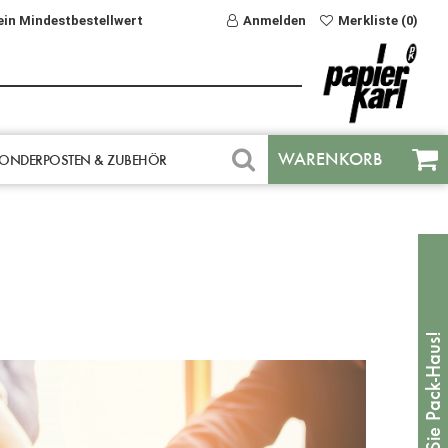
ein Mindestbestellwert
Anmelden
Merkliste (0)
WARENKORB
ONDERPOSTEN & ZUBEHÖR