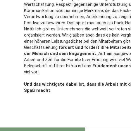
Wertschätzung, Respekt, gegenseitige Unterstützung s
Kommunikation sind nur einige Merkmale, die das Pack
Verantwortung zu übernehmen, Anerkennung zu zeigen
Positive zu bewahren. Das spürt man auch als Pack-H
Natürlich gibt es Unternehmen, die weltweit vertreten
organisiert werden. Wir glauben aber, dass es kein ver
einer höheren Leistungsdichte bei den Mitarbeitern gibt
Geschäftsleitung
fördert und fordert ihre Mitarbeit
der Mensch und sein Engagement
. Auf ein ausgew
Arbeit und Zeit für die Familie bzw. Erholung wird viel We
Belegschaft mit ihrer Firma ist das
Fundament unsere
viel vor!
Und das wichtigste dabei ist, dass die Arbeit mit 
Spaß macht.